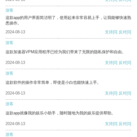
游客
这款app的用户界面简洁明了，使用起来非常容易上手，让我能够快速熟
悉操作。
2024-08-13
支持
[0]
反对
[0]
游客
这款加速器VPM应用程序已经为我们带来了无限的隐私保护和自由。
2024-08-13
支持
[0]
反对
[0]
游客
这款软件的操作非常简单，即使是小白也能快速上手。
2024-08-13
支持
[0]
反对
[0]
游客
这款app就像我的娱乐小助手，随时随地为我的娱乐提供帮助。
2024-08-13
支持
[0]
反对
[0]
游客