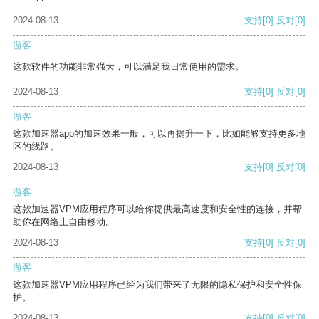
2024-08-13
支持
[0]
反对
[0]
游客
这款软件的功能非常强大，可以满足我日常使用的需求。
2024-08-13
支持
[0]
反对
[0]
游客
这款加速器app的加速效果一般，可以再提升一下，比如能够支持更多地
区的线路。
2024-08-13
支持
[0]
反对
[0]
游客
这款加速器VPM应用程序可以给你提供最高速度和安全性的连接，并帮
助你在网络上自由移动。
2024-08-13
支持
[0]
反对
[0]
游客
这款加速器VPM应用程序已经为我们带来了无限的隐私保护和安全性保
护。
2024-08-13
支持
[0]
反对
[0]