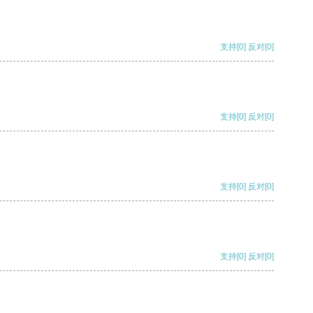
支持
[0]
反对
[0]
支持
[0]
反对
[0]
支持
[0]
反对
[0]
支持
[0]
反对
[0]