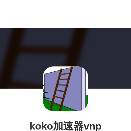
koko加速器vnp