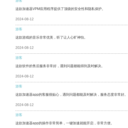
游客
这款加速器VPM应用程序提供了顶级的安全性和隐私保护。
2024-08-12
游客
这款游戏的音乐非常优美，听了让人心旷神怡。
2024-08-12
游客
这款软件的售后服务非常好，遇到问题都能得到及时解决。
2024-08-12
游客
这款加速器app的客服很贴心，遇到问题都能及时解决，服务态度非常好。
2024-08-12
游客
这款加速器app的操作非常简单，一键加速就能开启，非常方便。