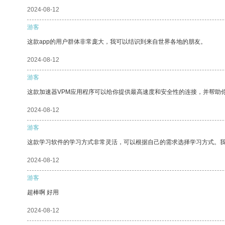
2024-08-12
游客
这款app的用户群体非常庞大，我可以结识到来自世界各地的朋友。
2024-08-12
游客
这款加速器VPM应用程序可以给你提供最高速度和安全性的连接，并帮助
2024-08-12
游客
这款学习软件的学习方式非常灵活，可以根据自己的需求选择学习方式。
2024-08-12
游客
超棒啊 好用
2024-08-12