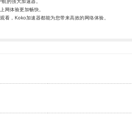
护航的强大加速器。
上网体验更加畅快。
看，Koko加速器都能为您带来高效的网络体验。
。