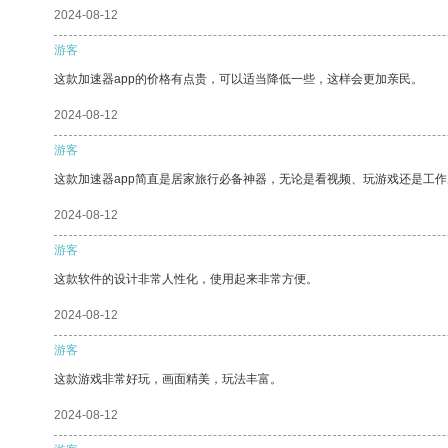
2024-08-12
游客
这款加速器app的价格有点贵，可以适当降低一些，这样会更加亲民。
2024-08-12
游客
这款加速器app简直是居家旅行必备神器，无论是看视频、玩游戏还是工
2024-08-12
游客
这款软件的设计非常人性化，使用起来非常方便。
2024-08-12
游客
这款游戏非常好玩，画面精美，玩法丰富。
2024-08-12