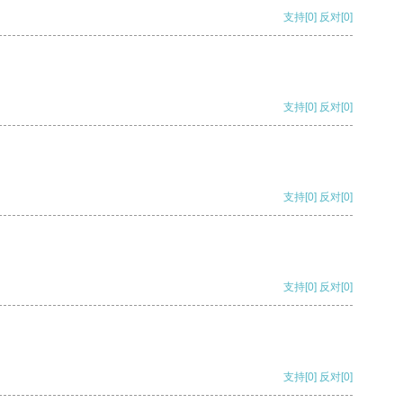
支持
[0]
反对
[0]
支持
[0]
反对
[0]
支持
[0]
反对
[0]
支持
[0]
反对
[0]
支持
[0]
反对
[0]