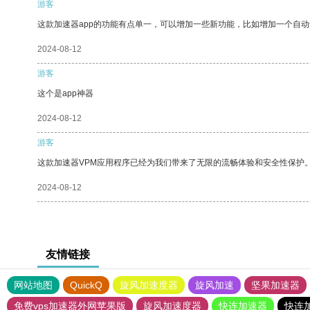
游客
这款加速器app的功能有点单一，可以增加一些新功能，比如增加一个自
2024-08-12
游客
这个是app神器
2024-08-12
游客
这款加速器VPM应用程序已经为我们带来了无限的流畅体验和安全性保护
2024-08-12
友情链接
网站地图
QuickQ
旋风加速度器
旋风加速
坚果加速器
免费vps加速器外网苹果版
旋风加速度器
快连加速器
快连