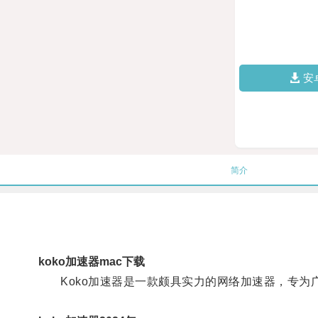
安
简介
koko加速器mac下载
Koko加速器是一款颇具实力的网络加速器，专为