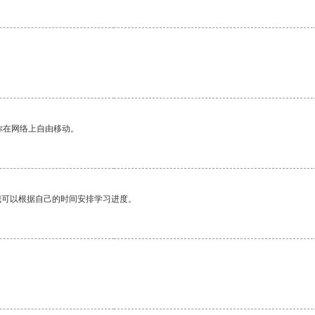
你在网络上自由移动。
我可以根据自己的时间安排学习进度。