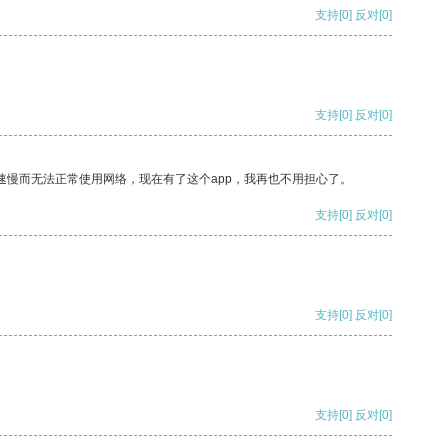
支持
[0]
反对
[0]
支持
[0]
反对
[0]
速慢而无法正常使用网络，现在有了这个app，我再也不用担心了。
支持
[0]
反对
[0]
支持
[0]
反对
[0]
支持
[0]
反对
[0]