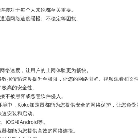
连接对于每个人来说都至关重要。
遭遇网络速度缓慢、不稳定等困扰。
。
网络速度，让用户的上网体验更为畅快。
将数据传输速度提升至极限，让您的网络浏览、视频观看和文
了极高的安全性。
接不被黑客或恶意软件侵入。
环境中，Koko加速器都能为您提供安全的网络保护，让您免受
快速安装和启动。
OS和Android等。
速器都能为您提供高效的网络连接。