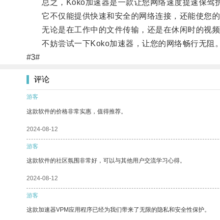
总之，Koko加速器是一款让您网络速度提速保驾
它不仅能提供快速和安全的网络连接，还能使您的
无论是在工作中的文件传输，还是在休闲时的视频观
不妨尝试一下Koko加速器，让您的网络畅行无阻
#3#
评论
游客
这款软件的价格非常实惠，值得推荐。
2024-08-12
游客
这款软件的社区氛围非常好，可以与其他用户交流学习心得。
2024-08-12
游客
这款加速器VPM应用程序已经为我们带来了无限的隐私和安全性保护。