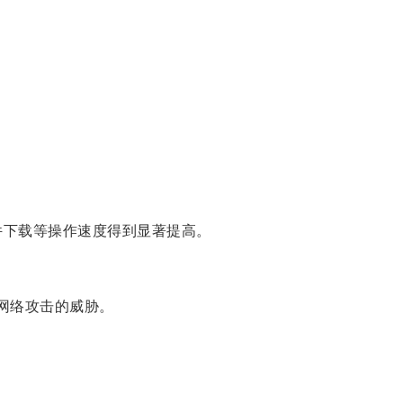
件下载等操作速度得到显著提高。
网络攻击的威胁。