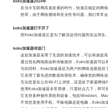
koko加速器2024年
在当今互联网高速发展的时代，快速且稳定的网络
然而，由于网络拥堵和安全性等问题，我们常常会
koko加速器打不开了
而Koko加速器正是为了解决这些问题而应运而生
koko加速器传送门
这款加速器采用了先进的加速技术，可以有效提高
通过优化网络路由和传输路径，Koko加速器可以
与此同时，Koko加速器还为用户的网络连接提供
它采用了最先进的数据加密技术，确保您的网络连
无论您是在公共Wi-Fi上浏览，还是处于家庭网络
使用Koko加速器非常简便，只需轻点几下，即可
它支持多种操作系统和设备，包括Windows、Mac、i
不管您是使用手机、平板电脑还是电脑，Koko加