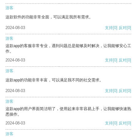
游客
这款软件的功能非常全面，可以满足我所有需求。
2024-08-03
支持
[0]
反对
[0]
游客
这款app的客服非常专业，遇到问题总是能够及时解决，让我能够安心工
作。
2024-08-03
支持
[0]
反对
[0]
游客
这款app的功能非常丰富，可以满足我不同的社交需求。
2024-08-03
支持
[0]
反对
[0]
游客
这款app的用户界面简洁明了，使用起来非常容易上手，让我能够快速熟
悉操作。
2024-08-03
支持
[0]
反对
[0]
游客