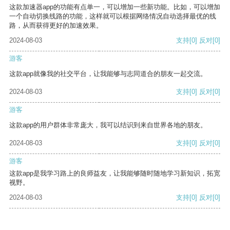
这款加速器app的功能有点单一，可以增加一些新功能。比如，可以增加
一个自动切换线路的功能，这样就可以根据网络情况自动选择最优的线
路，从而获得更好的加速效果。
2024-08-03
支持
[0]
反对
[0]
游客
这款app就像我的社交平台，让我能够与志同道合的朋友一起交流。
2024-08-03
支持
[0]
反对
[0]
游客
这款app的用户群体非常庞大，我可以结识到来自世界各地的朋友。
2024-08-03
支持
[0]
反对
[0]
游客
这款app是我学习路上的良师益友，让我能够随时随地学习新知识，拓宽
视野。
2024-08-03
支持
[0]
反对
[0]