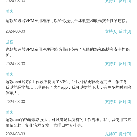
2024-08-03
支持
[0]
反对
[0]
游客
这款加速器VPM应用程序可以给你提供全球覆盖和最高安全性的连接。
2024-08-03
支持
[0]
反对
[0]
游客
这款加速器VPM应用程序已经为我们带来了无限的隐私保护和安全性保
护。
2024-08-03
支持
[0]
反对
[0]
游客
这款app让我的工作效率提高了50%，让我能够更轻松地完成工作任务。
我以前经常加班，现在有了这个app，我可以提前下班，有更多的时间陪
伴家人。
2024-08-03
支持
[0]
反对
[0]
游客
这款app的功能非常强大，可以满足我所有的工作需求。我可以使用它来
编辑文档、制作演示文稿、管理日程安排等。
2024-08-03
支持
[0]
反对
[0]