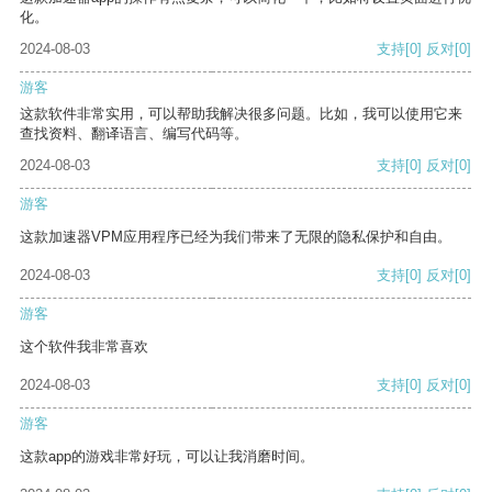
化。
2024-08-03
支持
[0]
反对
[0]
游客
这款软件非常实用，可以帮助我解决很多问题。比如，我可以使用它来
查找资料、翻译语言、编写代码等。
2024-08-03
支持
[0]
反对
[0]
游客
这款加速器VPM应用程序已经为我们带来了无限的隐私保护和自由。
2024-08-03
支持
[0]
反对
[0]
游客
这个软件我非常喜欢
2024-08-03
支持
[0]
反对
[0]
游客
这款app的游戏非常好玩，可以让我消磨时间。