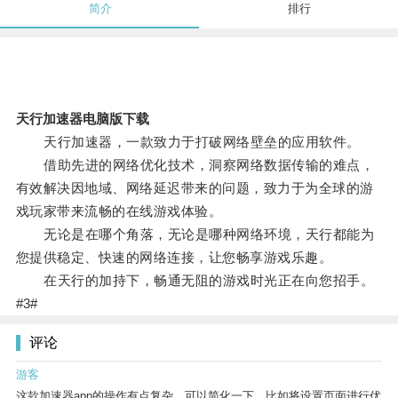
简介
排行
天行加速器电脑版下载
天行加速器，一款致力于打破网络壁垒的应用软件。
借助先进的网络优化技术，洞察网络数据传输的难点，
有效解决因地域、网络延迟带来的问题，致力于为全球的游
戏玩家带来流畅的在线游戏体验。
无论是在哪个角落，无论是哪种网络环境，天行都能为
您提供稳定、快速的网络连接，让您畅享游戏乐趣。
在天行的加持下，畅通无阻的游戏时光正在向您招手。
#3#
评论
游客
这款加速器app的操作有点复杂，可以简化一下，比如将设置页面进行优