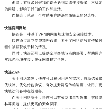
但是，有很多时候我们都会遇到网络连接缓慢、不稳定
的问题，影响了我们的工作和生活。
而快连，就是一个帮助用户解决网络痛点的好选择。
快连官网网址
快连是一种基于VPN的网络加速和安全保障技术。
快连通过建立专属加密通道，避免了网络信号在传输过
程中被截获或干扰的情况。
同时，快连还可以提供全球多地节点的部署，帮助用户
实现跨地域连接，确保网络稳定快速。
快连2024
关于网络加速，快连可以根据用户的需求，自动选择最
优线路、优化传输协议，有效提升网络传输速度，让用户更
快地访问各种在线服务。
而关于网络安全，快连可以有效防御黑客攻击、窃取隐
私等问题，提供更高的安全保障。