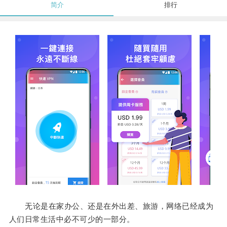
简介
排行
无论是在家办公、还是在外出差、旅游，网络已经成为
人们日常生活中必不可少的一部分。