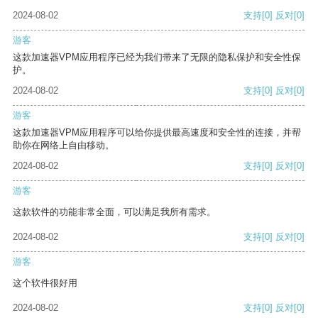
2024-08-02
支持
[0]
反对
[0]
游客
这款加速器VPM应用程序已经为我们带来了无限的隐私保护和安全性保
护。
2024-08-02
支持
[0]
反对
[0]
游客
这款加速器VPM应用程序可以给你提供最高速度和安全性的连接，并帮
助你在网络上自由移动。
2024-08-02
支持
[0]
反对
[0]
游客
这款软件的功能非常全面，可以满足我所有需求。
2024-08-02
支持
[0]
反对
[0]
游客
这个软件很好用
2024-08-02
支持
[0]
反对
[0]