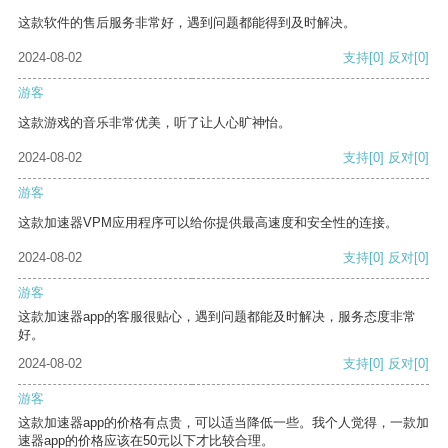
这款软件的售后服务非常好，遇到问题都能得到及时解决。
2024-08-02
支持
[0]
反对
[0]
游客
这款游戏的音乐非常优美，听了让人心旷神怡。
2024-08-02
支持
[0]
反对
[0]
游客
这款加速器VPM应用程序可以给你提供最高速度和安全性的连接。
2024-08-02
支持
[0]
反对
[0]
游客
这款加速器app的客服很贴心，遇到问题都能及时解决，服务态度非常
好。
2024-08-02
支持
[0]
反对
[0]
游客
这款加速器app的价格有点贵，可以适当降低一些。我个人觉得，一款加
速器app的价格应该在50元以下才比较合理。