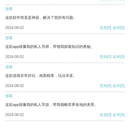
游客
这款软件简直是神器，解决了我所有问题。
2024-08-02
支持
[0]
反对
[0]
游客
这款app就像我的私人导师，带领我探索知识的奥秘。
2024-08-02
支持
[0]
反对
[0]
游客
这款游戏非常好玩，画面精美，玩法丰富。
2024-08-02
支持
[0]
反对
[0]
游客
这款app就像我的私人导游，带我领略世界各地的美景。
2024-08-02
支持
[0]
反对
[0]