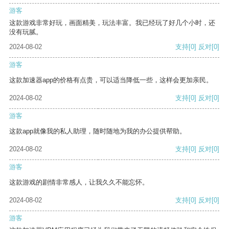
游客
这款游戏非常好玩，画面精美，玩法丰富。我已经玩了好几个小时，还
没有玩腻。
2024-08-02
支持
[0]
反对
[0]
游客
这款加速器app的价格有点贵，可以适当降低一些，这样会更加亲民。
2024-08-02
支持
[0]
反对
[0]
游客
这款app就像我的私人助理，随时随地为我的办公提供帮助。
2024-08-02
支持
[0]
反对
[0]
游客
这款游戏的剧情非常感人，让我久久不能忘怀。
2024-08-02
支持
[0]
反对
[0]
游客