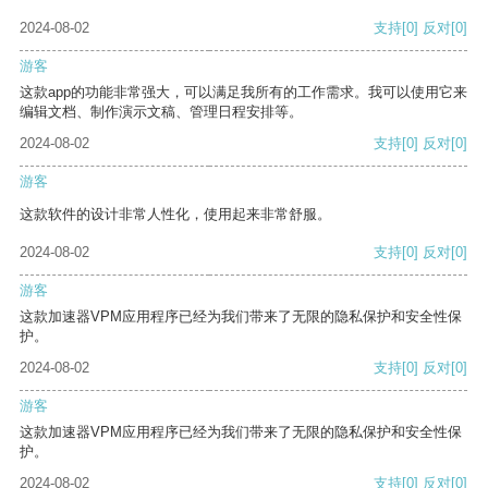
2024-08-02
支持
[0]
反对
[0]
游客
这款app的功能非常强大，可以满足我所有的工作需求。我可以使用它来
编辑文档、制作演示文稿、管理日程安排等。
2024-08-02
支持
[0]
反对
[0]
游客
这款软件的设计非常人性化，使用起来非常舒服。
2024-08-02
支持
[0]
反对
[0]
游客
这款加速器VPM应用程序已经为我们带来了无限的隐私保护和安全性保
护。
2024-08-02
支持
[0]
反对
[0]
游客
这款加速器VPM应用程序已经为我们带来了无限的隐私保护和安全性保
护。
2024-08-02
支持
[0]
反对
[0]