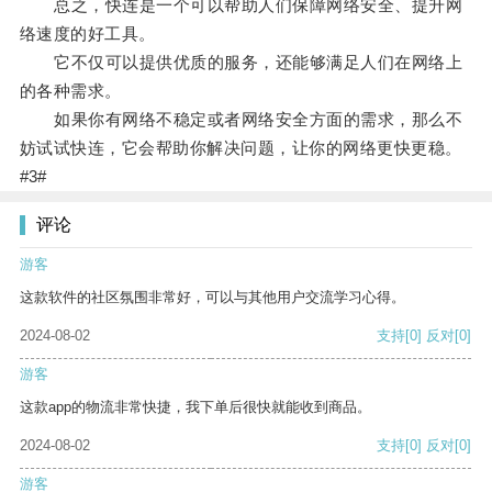
总之，快连是一个可以帮助人们保障网络安全、提升网
络速度的好工具。
它不仅可以提供优质的服务，还能够满足人们在网络上
的各种需求。
如果你有网络不稳定或者网络安全方面的需求，那么不
妨试试快连，它会帮助你解决问题，让你的网络更快更稳。
#3#
评论
游客
这款软件的社区氛围非常好，可以与其他用户交流学习心得。
2024-08-02
支持
[0]
反对
[0]
游客
这款app的物流非常快捷，我下单后很快就能收到商品。
2024-08-02
支持
[0]
反对
[0]
游客