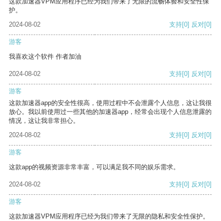
这款加速器VPM应用程序已经为我们带来了无限的流畅体验和安全性保
护。
2024-08-02
支持
[0]
反对
[0]
游客
我喜欢这个软件 作者加油
2024-08-02
支持
[0]
反对
[0]
游客
这款加速器app的安全性很高，使用过程中不会泄露个人信息，这让我很
放心。我以前使用过一些其他的加速器app，经常会出现个人信息泄露的
情况，这让我非常担心。
2024-08-02
支持
[0]
反对
[0]
游客
这款app的视频资源非常丰富，可以满足我不同的娱乐需求。
2024-08-02
支持
[0]
反对
[0]
游客
这款加速器VPM应用程序已经为我们带来了无限的隐私和安全性保护。