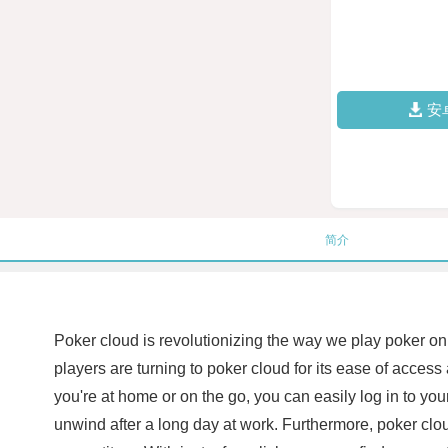
安
简介
Poker cloud is revolutionizing the way we play poker on
players are turning to poker cloud for its ease of acce
you're at home or on the go, you can easily log in to your
unwind after a long day at work. Furthermore, poker clo