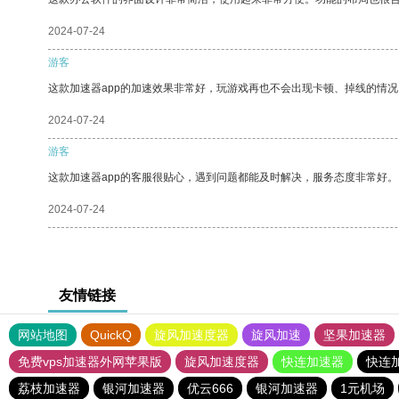
2024-07-24
游客
这款加速器app的加速效果非常好，玩游戏再也不会出现卡顿、掉线的情况
2024-07-24
游客
这款加速器app的客服很贴心，遇到问题都能及时解决，服务态度非常好。
2024-07-24
友情链接
网站地图
QuickQ
旋风加速度器
旋风加速
坚果加速器
免费vps加速器外网苹果版
旋风加速度器
快连加速器
快连
荔枝加速器
银河加速器
优云666
银河加速器
1元机场