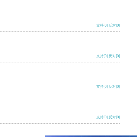
支持
[0]
反对
[0]
支持
[0]
反对
[0]
支持
[0]
反对
[0]
支持
[0]
反对
[0]