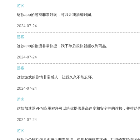
游客
这款app的游戏非常好玩，可以让我消磨时间。
2024-07-24
游客
这款app的物流非常快捷，我下单后很快就能收到商品。
2024-07-24
游客
这款游戏的剧情非常感人，让我久久不能忘怀。
2024-07-24
游客
这款加速器VPM应用程序可以给你提供最高速度和安全性的连接，并帮助
2024-07-24
游客
这款办公软件的界面设计非常简洁，使用起来非常方便。功能的布局也很