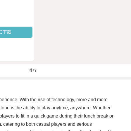
PC下载
排行
perience. With the rise of technology, more and more
loud is the ability to play anytime, anywhere. Whether
players to fit in a quick game during their lunch break or
 catering to both casual players and serious