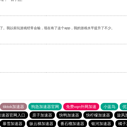
了。我以前玩游戏经常会输，现在有了这个app，我的游戏水平提升了不少。
tiktok加速器
狗急加速器官网
免费vqn外网加速
小蓝鸟
优
加速器官网入口
原子加速器
快鸭加速器
快柠檬加速器
旋风
暴雪加速器
纵云梯加速器
番石榴加速器
银河加速器
橘子