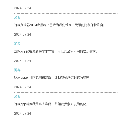
2024-07-24
游客
这款加速器VPM应用程序已经为我们带来了无限的隐私保护和自由。
2024-07-24
游客
这款app的视频资源非常丰富，可以满足我不同的娱乐需求。
2024-07-24
游客
这款app的社区氛围很温馨，让我能够感受到家的温暖。
2024-07-24
游客
这款app就像我的私人导师，带领我探索知识的奥秘。
2024-07-24