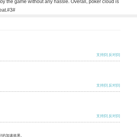
njoy the game without any hassle. Overall, poker cloud is
eat.#3#
支持
[0]
反对
[0]
支持
[0]
反对
[0]
支持
[0]
反对
[0]
好的加速效果。