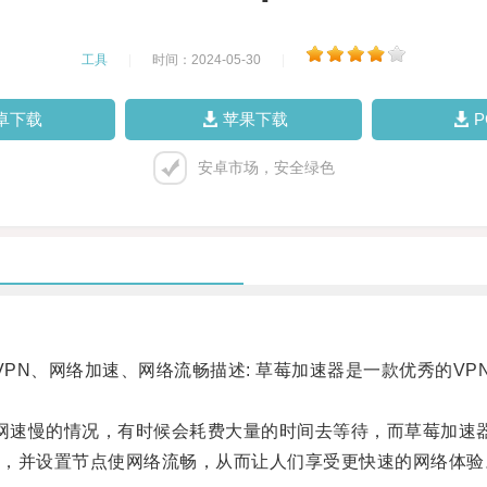
工具
|
时间：2024-05-30
|
卓下载
苹果下载
安卓市场，安全绿色
PN、网络加速、网络流畅描述: 草莓加速器是一款优秀的V
网速慢的情况，有时候会耗费大量的时间去等待，而草莓加速
并设置节点使网络流畅，从而让人们享受更快速的网络体验