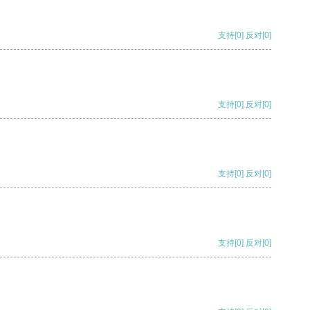
支持
[0]
反对
[0]
支持
[0]
反对
[0]
支持
[0]
反对
[0]
支持
[0]
反对
[0]