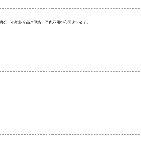
作办公，都能畅享高速网络，再也不用担心网速卡顿了。