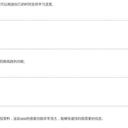
我可以根据自己的时间安排学习进度。
动切换线路的功能。
找资料，这款app的搜索功能非常强大，能够快速找到我需要的信息。