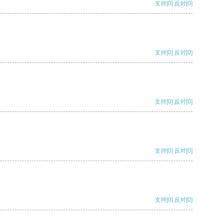
支持
[0]
反对
[0]
支持
[0]
反对
[0]
支持
[0]
反对
[0]
支持
[0]
反对
[0]
支持
[0]
反对
[0]