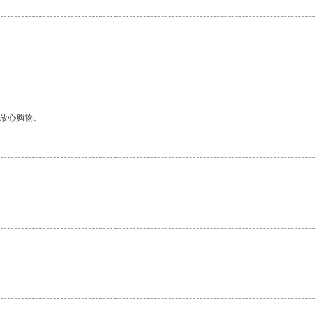
够放心购物。