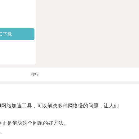
PC下载
排行
PN网络加速工具，可以解决多种网络慢的问题，让人们
器正是解决这个问题的好方法。
。