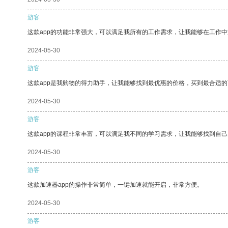
游客
这款app的功能非常强大，可以满足我所有的工作需求，让我能够在工作
2024-05-30
游客
这款app是我购物的得力助手，让我能够找到最优惠的价格，买到最合适
2024-05-30
游客
这款app的课程非常丰富，可以满足我不同的学习需求，让我能够找到自
2024-05-30
游客
这款加速器app的操作非常简单，一键加速就能开启，非常方便。
2024-05-30
游客