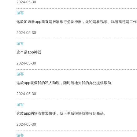
2024-05-30
游客
这款加速器app简直是居家旅行必备神器，无论是看视频、玩游戏还是工
2024-05-30
游客
这个是app神器
2024-05-30
游客
这款app就像我的私人助理，随时随地为我的办公提供帮助。
2024-05-30
游客
这款app的物流非常快捷，我下单后很快就能收到商品。
2024-05-30
游客