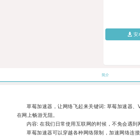
安
简介
草莓加速器，让网络飞起来关键词: 草莓加速器、V
在网上畅游无阻。
内容: 在我们日常使用互联网的时候，不免会遇到
草莓加速器可以穿越各种网络限制，加速网络连接，