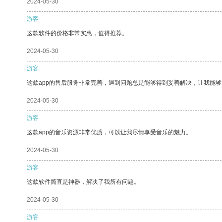
2024-05-30
游客
这款软件的价格非常实惠，值得推荐。
2024-05-30
游客
这款app的售后服务非常完善，遇到问题总是能够得到妥善解决，让我能
2024-05-30
游客
这款app的音乐资源非常优质，可以让我尽情享受音乐的魅力。
2024-05-30
游客
这款软件简直是神器，解决了我所有问题。
2024-05-30
游客