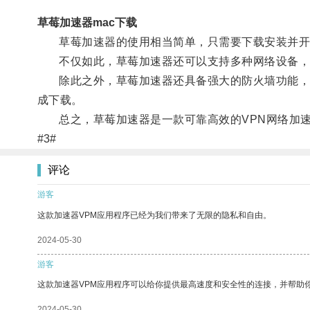
草莓加速器mac下载
草莓加速器的使用相当简单，只需要下载安装并开启
不仅如此，草莓加速器还可以支持多种网络设备，如iOS、
除此之外，草莓加速器还具备强大的防火墙功能，保
成下载。
总之，草莓加速器是一款可靠高效的VPN网络加速
#3#
评论
游客
这款加速器VPM应用程序已经为我们带来了无限的隐私和自由。
2024-05-30
游客
这款加速器VPM应用程序可以给你提供最高速度和安全性的连接，并帮助
2024-05-30