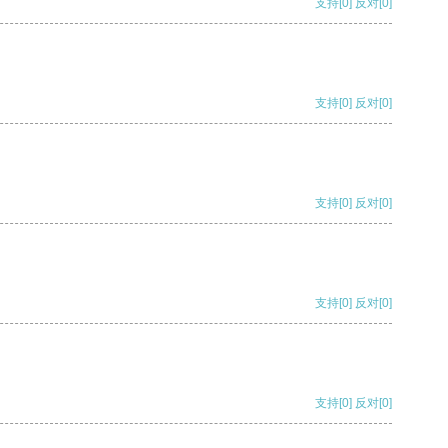
支持
[0]
反对
[0]
支持
[0]
反对
[0]
支持
[0]
反对
[0]
支持
[0]
反对
[0]
支持
[0]
反对
[0]