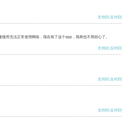
支持
[0]
反对
[0]
速慢而无法正常使用网络，现在有了这个app，我再也不用担心了。
支持
[0]
反对
[0]
支持
[0]
反对
[0]
支持
[0]
反对
[0]