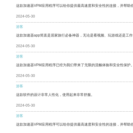
这款加速器VPM应用程序可以给你提供最高速度和安全性的连接，并帮助
2024-05-30
游客
这款加速器app简直是居家旅行必备神器，无论是看视频、玩游戏还是工
2024-05-30
游客
这款加速器VPM应用程序已经为我们带来了无限的流畅体验和安全性保护
2024-05-30
游客
这款软件的设计非常人性化，使用起来非常舒服。
2024-05-30
游客
这款加速器VPM应用程序可以给你提供最高速度和安全性的连接，并帮助