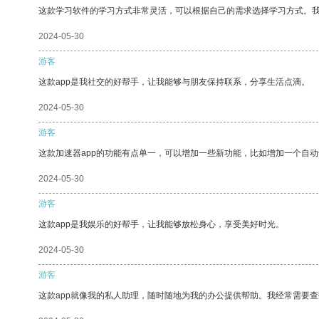
这款学习软件的学习方式非常灵活，可以根据自己的需求选择学习方式。
2024-05-30
游客
这款app是我社交的好帮手，让我能够与朋友保持联系，分享生活点滴。
2024-05-30
游客
这款加速器app的功能有点单一，可以增加一些新功能，比如增加一个自
2024-05-30
游客
这款app是我娱乐的好帮手，让我能够放松身心，享受美好时光。
2024-05-30
游客
这款app就像我的私人助理，随时随地为我的办公提供帮助。我经常需要查