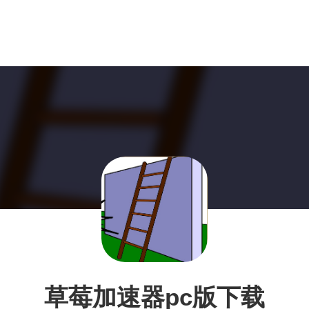
草莓加速器pc版下载