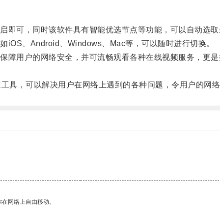
即可，同时该软件具有智能优选节点等功能，可以自动选取
Android、Windows、Mac等，可以随时进行切换。
障用户的网络安全，并可流畅观看各种在线视频服务，更是拥
工具，可以解决用户在网络上遇到的各种问题，令用户的网络
你在网络上自由移动。