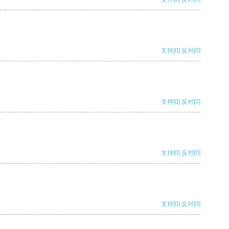
支持
[0]
反对
[0]
支持
[0]
反对
[0]
支持
[0]
反对
[0]
支持
[0]
反对
[0]