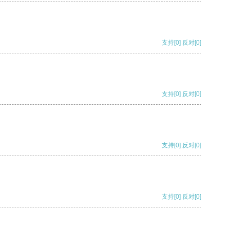
支持
[0]
反对
[0]
支持
[0]
反对
[0]
支持
[0]
反对
[0]
支持
[0]
反对
[0]