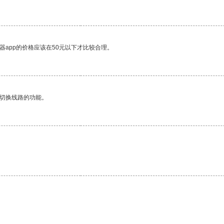
器app的价格应该在50元以下才比较合理。
动切换线路的功能。