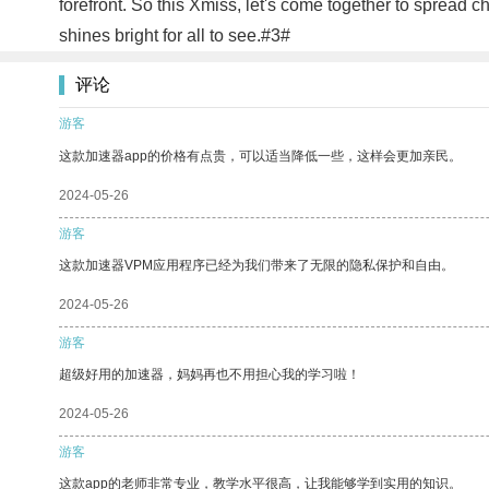
forefront. So this Xmiss, let's come together to spread c
shines bright for all to see.#3#
评论
游客
这款加速器app的价格有点贵，可以适当降低一些，这样会更加亲民。
2024-05-26
游客
这款加速器VPM应用程序已经为我们带来了无限的隐私保护和自由。
2024-05-26
游客
超级好用的加速器，妈妈再也不用担心我的学习啦！
2024-05-26
游客
这款app的老师非常专业，教学水平很高，让我能够学到实用的知识。