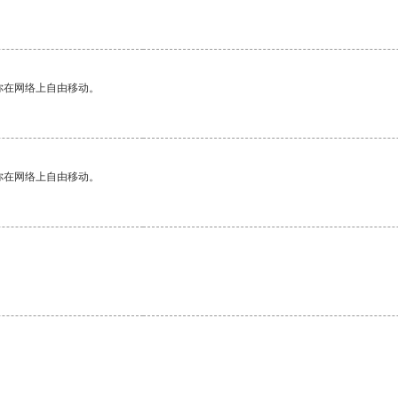
你在网络上自由移动。
你在网络上自由移动。