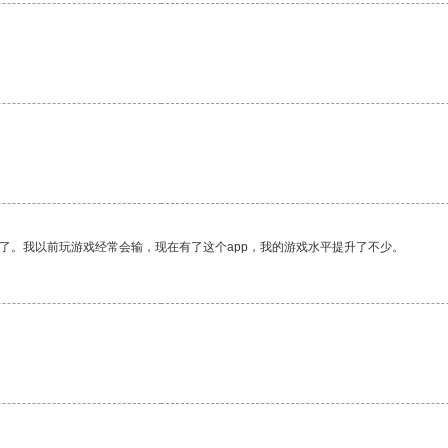
了。我以前玩游戏经常会输，现在有了这个app，我的游戏水平提升了不少。