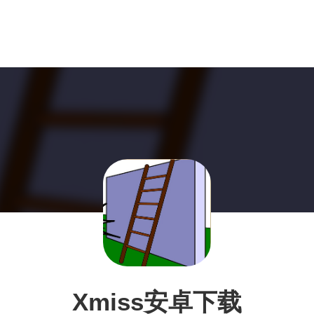
Xmiss安卓下载