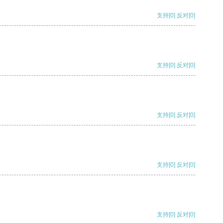
支持
[0]
反对
[0]
支持
[0]
反对
[0]
支持
[0]
反对
[0]
支持
[0]
反对
[0]
支持
[0]
反对
[0]