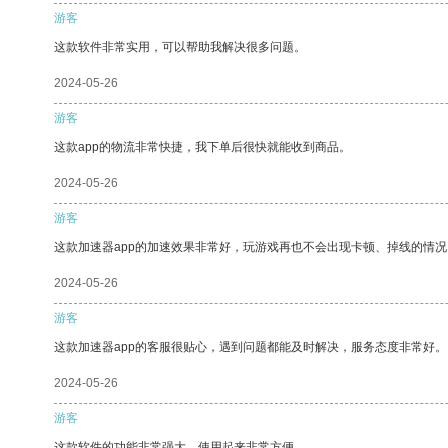
游客
这款软件非常实用，可以帮助我解决很多问题。
2024-05-26
游客
这款app的物流非常快捷，我下单后很快就能收到商品。
2024-05-26
游客
这款加速器app的加速效果非常好，玩游戏再也不会出现卡顿、掉线的情况
2024-05-26
游客
这款加速器app的客服很贴心，遇到问题都能及时解决，服务态度非常好。
2024-05-26
游客
这款软件的功能非常强大，使用起来非常方便。