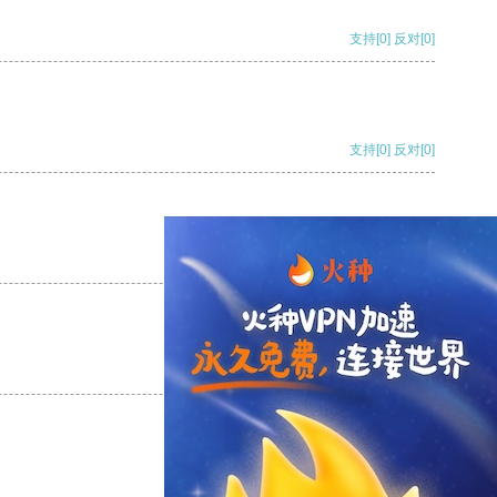
支持
[0]
反对
[0]
支持
[0]
反对
[0]
支持
[0]
反对
[0]
支持
[0]
反对
[0]
支持
[0]
反对
[0]