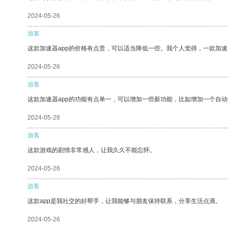
2024-05-26
游客
这款加速器app的价格有点贵，可以适当降低一些。我个人觉得，一款加速
2024-05-26
游客
这款加速器app的功能有点单一，可以增加一些新功能，比如增加一个自
2024-05-26
游客
这款游戏的剧情非常感人，让我久久不能忘怀。
2024-05-26
游客
这款app是我社交的好帮手，让我能够与朋友保持联系，分享生活点滴。
2024-05-26