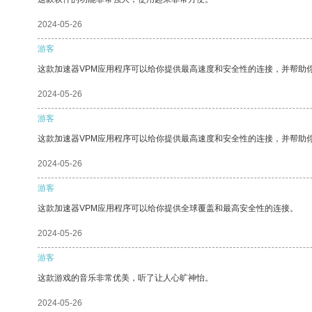
2024-05-26
游客
这款加速器VPM应用程序可以给你提供最高速度和安全性的连接，并帮助
2024-05-26
游客
这款加速器VPM应用程序可以给你提供最高速度和安全性的连接，并帮助
2024-05-26
游客
这款加速器VPM应用程序可以给你提供全球覆盖和最高安全性的连接。
2024-05-26
游客
这款游戏的音乐非常优美，听了让人心旷神怡。
2024-05-26