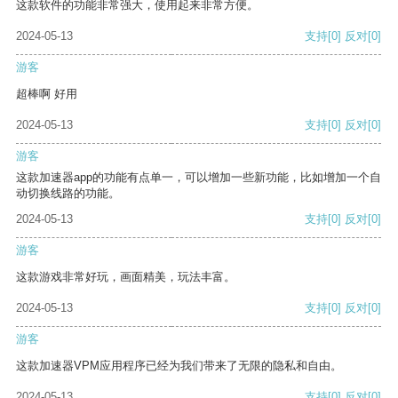
这款软件的功能非常强大，使用起来非常方便。
2024-05-13
支持
[0]
反对
[0]
游客
超棒啊 好用
2024-05-13
支持
[0]
反对
[0]
游客
这款加速器app的功能有点单一，可以增加一些新功能，比如增加一个自
动切换线路的功能。
2024-05-13
支持
[0]
反对
[0]
游客
这款游戏非常好玩，画面精美，玩法丰富。
2024-05-13
支持
[0]
反对
[0]
游客
这款加速器VPM应用程序已经为我们带来了无限的隐私和自由。
2024-05-13
支持
[0]
反对
[0]