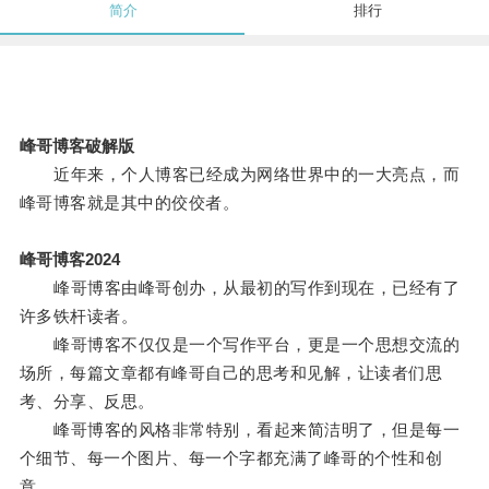
简介
排行
峰哥博客破解版
近年来，个人博客已经成为网络世界中的一大亮点，而
峰哥博客就是其中的佼佼者。
峰哥博客2024
峰哥博客由峰哥创办，从最初的写作到现在，已经有了
许多铁杆读者。
峰哥博客不仅仅是一个写作平台，更是一个思想交流的
场所，每篇文章都有峰哥自己的思考和见解，让读者们思
考、分享、反思。
峰哥博客的风格非常特别，看起来简洁明了，但是每一
个细节、每一个图片、每一个字都充满了峰哥的个性和创
意。