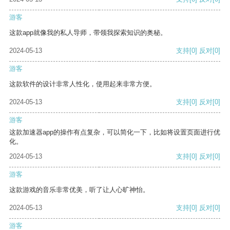
游客
这款app就像我的私人导师，带领我探索知识的奥秘。
2024-05-13
支持
[0]
反对
[0]
游客
这款软件的设计非常人性化，使用起来非常方便。
2024-05-13
支持
[0]
反对
[0]
游客
这款加速器app的操作有点复杂，可以简化一下，比如将设置页面进行优
化。
2024-05-13
支持
[0]
反对
[0]
游客
这款游戏的音乐非常优美，听了让人心旷神怡。
2024-05-13
支持
[0]
反对
[0]
游客