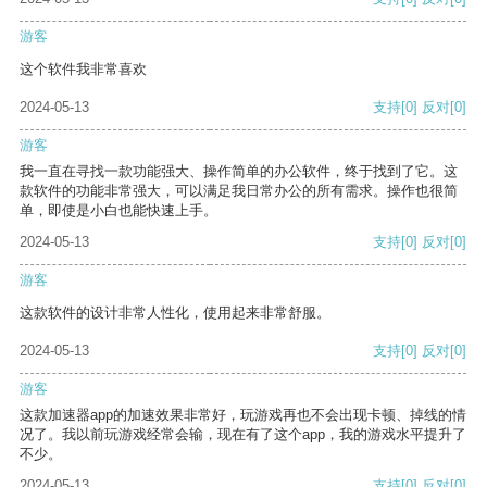
游客
这个软件我非常喜欢
2024-05-13
支持
[0]
反对
[0]
游客
我一直在寻找一款功能强大、操作简单的办公软件，终于找到了它。这
款软件的功能非常强大，可以满足我日常办公的所有需求。操作也很简
单，即使是小白也能快速上手。
2024-05-13
支持
[0]
反对
[0]
游客
这款软件的设计非常人性化，使用起来非常舒服。
2024-05-13
支持
[0]
反对
[0]
游客
这款加速器app的加速效果非常好，玩游戏再也不会出现卡顿、掉线的情
况了。我以前玩游戏经常会输，现在有了这个app，我的游戏水平提升了
不少。
2024-05-13
支持
[0]
反对
[0]