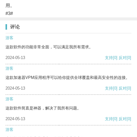
用。
#3#
评论
游客
这款软件的功能非常全面，可以满足我所有需求。
2024-05-13
支持
[0]
反对
[0]
游客
这款加速器VPM应用程序可以给你提供全球覆盖和最高安全性的连接。
2024-05-13
支持
[0]
反对
[0]
游客
这款软件简直是神器，解决了我所有问题。
2024-05-13
支持
[0]
反对
[0]
游客