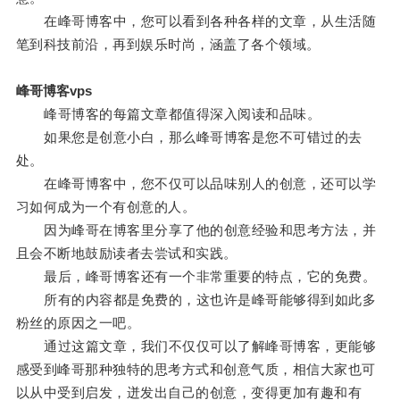
在峰哥博客中，您可以看到各种各样的文章，从生活随
笔到科技前沿，再到娱乐时尚，涵盖了各个领域。
峰哥博客vps
峰哥博客的每篇文章都值得深入阅读和品味。
如果您是创意小白，那么峰哥博客是您不可错过的去
处。
在峰哥博客中，您不仅可以品味别人的创意，还可以学
习如何成为一个有创意的人。
因为峰哥在博客里分享了他的创意经验和思考方法，并
且会不断地鼓励读者去尝试和实践。
最后，峰哥博客还有一个非常重要的特点，它的免费。
所有的内容都是免费的，这也许是峰哥能够得到如此多
粉丝的原因之一吧。
通过这篇文章，我们不仅仅可以了解峰哥博客，更能够
感受到峰哥那种独特的思考方式和创意气质，相信大家也可
以从中受到启发，迸发出自己的创意，变得更加有趣和有