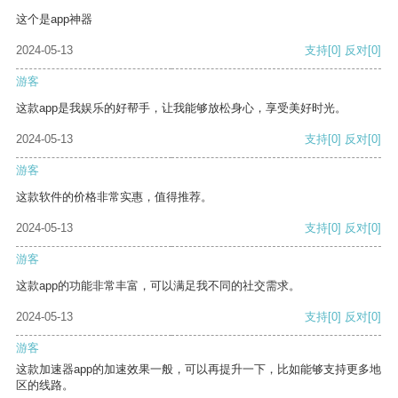
这个是app神器
2024-05-13
支持
[0]
反对
[0]
游客
这款app是我娱乐的好帮手，让我能够放松身心，享受美好时光。
2024-05-13
支持
[0]
反对
[0]
游客
这款软件的价格非常实惠，值得推荐。
2024-05-13
支持
[0]
反对
[0]
游客
这款app的功能非常丰富，可以满足我不同的社交需求。
2024-05-13
支持
[0]
反对
[0]
游客
这款加速器app的加速效果一般，可以再提升一下，比如能够支持更多地
区的线路。