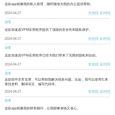
这款app就像我的私人助理，随时随地为我的办公提供帮助。
2024-04-27
支持
[0]
反对
[0]
游客
这款加速器VPM应用程序提供了顶级的安全性和隐私保护。
2024-04-27
支持
[0]
反对
[0]
游客
这款加速器VPM应用程序已经为我们带来了无限的隐私和自由。
2024-04-27
支持
[0]
反对
[0]
游客
这款软件非常实用，可以帮助我解决很多问题。比如，我可以使用它来
查找资料、翻译语言、编写代码等。
2024-04-27
支持
[0]
反对
[0]
游客
这款app就像我的财务顾问，让我能够省钱又省心。