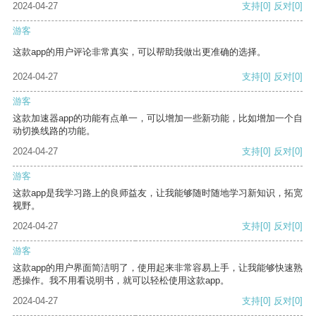
2024-04-27
支持
[0]
反对
[0]
游客
这款app的用户评论非常真实，可以帮助我做出更准确的选择。
2024-04-27
支持
[0]
反对
[0]
游客
这款加速器app的功能有点单一，可以增加一些新功能，比如增加一个自
动切换线路的功能。
2024-04-27
支持
[0]
反对
[0]
游客
这款app是我学习路上的良师益友，让我能够随时随地学习新知识，拓宽
视野。
2024-04-27
支持
[0]
反对
[0]
游客
这款app的用户界面简洁明了，使用起来非常容易上手，让我能够快速熟
悉操作。我不用看说明书，就可以轻松使用这款app。
2024-04-27
支持
[0]
反对
[0]