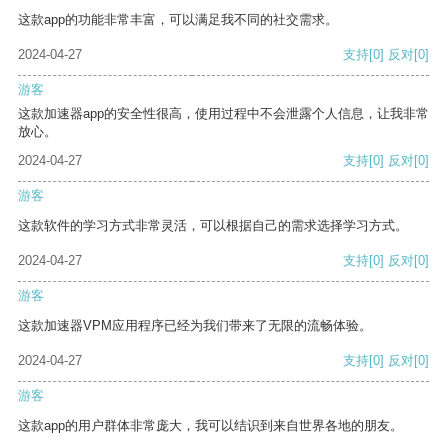
这款app的功能非常丰富，可以满足我不同的社交需求。
2024-04-27
支持
[0]
反对
[0]
游客
这款加速器app的安全性很高，使用过程中不会泄露个人信息，让我非常
放心。
2024-04-27
支持
[0]
反对
[0]
游客
这款软件的学习方式非常灵活，可以根据自己的需求选择学习方式。
2024-04-27
支持
[0]
反对
[0]
游客
这款加速器VPM应用程序已经为我们带来了无限的流畅体验。
2024-04-27
支持
[0]
反对
[0]
游客
这款app的用户群体非常庞大，我可以结识到来自世界各地的朋友。