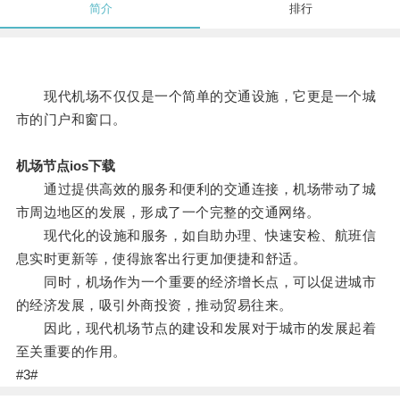
简介
排行
现代机场不仅仅是一个简单的交通设施，它更是一个城
市的门户和窗口。
机场节点ios下载
通过提供高效的服务和便利的交通连接，机场带动了城
市周边地区的发展，形成了一个完整的交通网络。
现代化的设施和服务，如自助办理、快速安检、航班信
息实时更新等，使得旅客出行更加便捷和舒适。
同时，机场作为一个重要的经济增长点，可以促进城市
的经济发展，吸引外商投资，推动贸易往来。
因此，现代机场节点的建设和发展对于城市的发展起着
至关重要的作用。
#3#