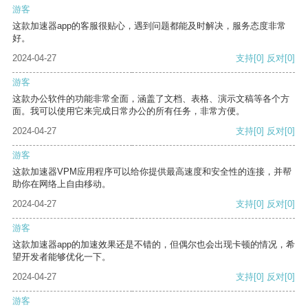
游客
这款加速器app的客服很贴心，遇到问题都能及时解决，服务态度非常
好。
2024-04-27
支持
[0]
反对
[0]
游客
这款办公软件的功能非常全面，涵盖了文档、表格、演示文稿等各个方
面。我可以使用它来完成日常办公的所有任务，非常方便。
2024-04-27
支持
[0]
反对
[0]
游客
这款加速器VPM应用程序可以给你提供最高速度和安全性的连接，并帮
助你在网络上自由移动。
2024-04-27
支持
[0]
反对
[0]
游客
这款加速器app的加速效果还是不错的，但偶尔也会出现卡顿的情况，希
望开发者能够优化一下。
2024-04-27
支持
[0]
反对
[0]
游客