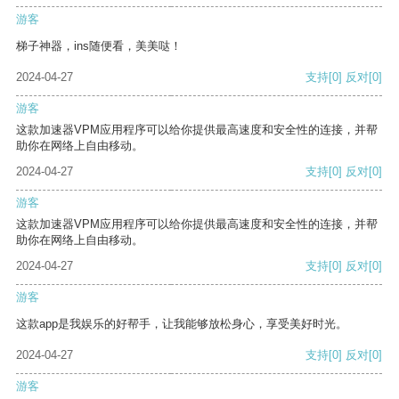
游客
梯子神器，ins随便看，美美哒！
2024-04-27
支持
[0]
反对
[0]
游客
这款加速器VPM应用程序可以给你提供最高速度和安全性的连接，并帮
助你在网络上自由移动。
2024-04-27
支持
[0]
反对
[0]
游客
这款加速器VPM应用程序可以给你提供最高速度和安全性的连接，并帮
助你在网络上自由移动。
2024-04-27
支持
[0]
反对
[0]
游客
这款app是我娱乐的好帮手，让我能够放松身心，享受美好时光。
2024-04-27
支持
[0]
反对
[0]
游客