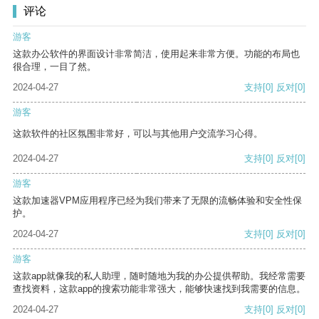
评论
游客
这款办公软件的界面设计非常简洁，使用起来非常方便。功能的布局也
很合理，一目了然。
2024-04-27
支持
[0]
反对
[0]
游客
这款软件的社区氛围非常好，可以与其他用户交流学习心得。
2024-04-27
支持
[0]
反对
[0]
游客
这款加速器VPM应用程序已经为我们带来了无限的流畅体验和安全性保
护。
2024-04-27
支持
[0]
反对
[0]
游客
这款app就像我的私人助理，随时随地为我的办公提供帮助。我经常需要
查找资料，这款app的搜索功能非常强大，能够快速找到我需要的信息。
2024-04-27
支持
[0]
反对
[0]