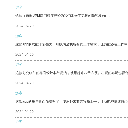
游客
这款加速器VPM应用程序已经为我们带来了无限的隐私和自由。
2024-04-20
游客
这款app的功能非常强大，可以满足我所有的工作需求，让我能够在工作
2024-04-20
游客
这款办公软件的界面设计非常简洁，使用起来非常方便。功能的布局也很
2024-04-20
游客
这款app的用户界面简洁明了，使用起来非常容易上手，让我能够快速熟悉
2024-04-20
游客