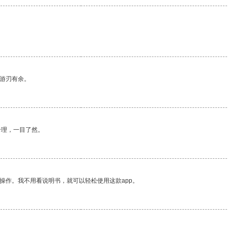
中游刃有余。
合理，一目了然。
操作。我不用看说明书，就可以轻松使用这款app。