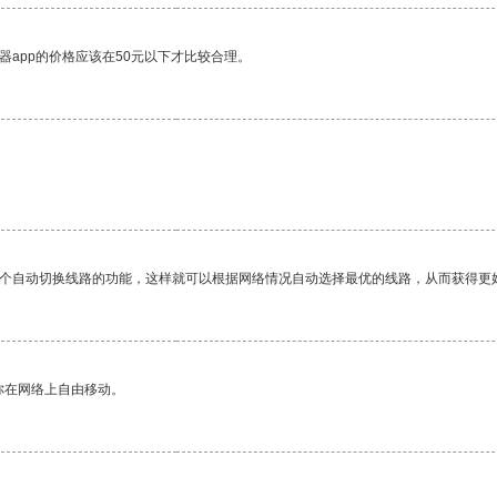
器app的价格应该在50元以下才比较合理。
一个自动切换线路的功能，这样就可以根据网络情况自动选择最优的线路，从而获得更
你在网络上自由移动。