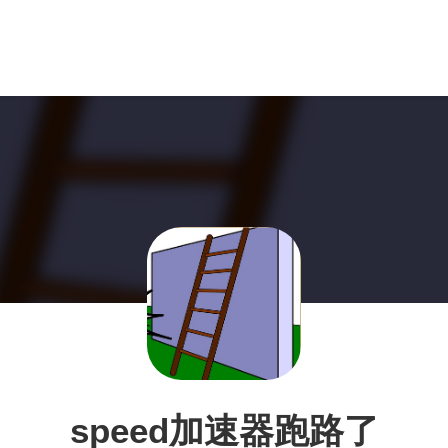
speed加速器跑路了