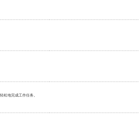
更轻松地完成工作任务。