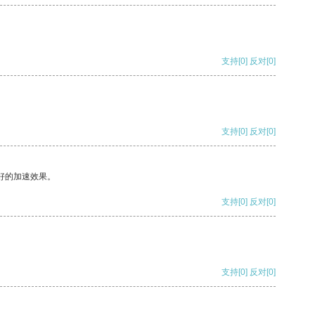
支持
[0]
反对
[0]
支持
[0]
反对
[0]
好的加速效果。
支持
[0]
反对
[0]
支持
[0]
反对
[0]