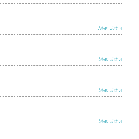
支持
[0]
反对
[0]
支持
[0]
反对
[0]
支持
[0]
反对
[0]
支持
[0]
反对
[0]