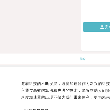
安
简介
随着科技的不断发展，速度加速器作为新兴的科技
它通过高效的算法和先进的技术，能够帮助人们提
速度加速器的出现不仅为我们带来便利，更为未来