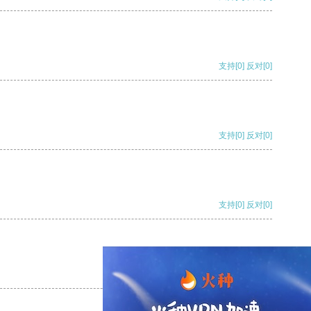
支持
[0]
反对
[0]
支持
[0]
反对
[0]
支持
[0]
反对
[0]
支持
[0]
反对
[0]