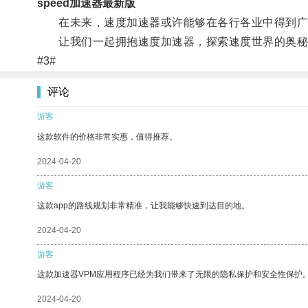
speed加速器最新版
在未来，速度加速器或许能够在各行各业中得到广
让我们一起拥抱速度加速器，探索速度世界的奥秘
#3#
评论
游客
这款软件的价格非常实惠，值得推荐。
2024-04-20
游客
这款app的路线规划非常精准，让我能够快速到达目的地。
2024-04-20
游客
这款加速器VPM应用程序已经为我们带来了无限的隐私保护和安全性保护
2024-04-20