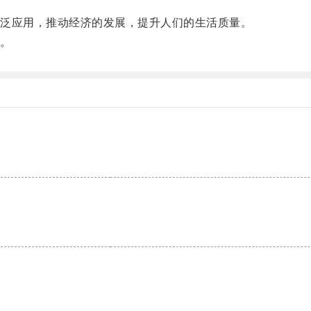
泛应用，推动经济的发展，提升人们的生活质量。
。
。