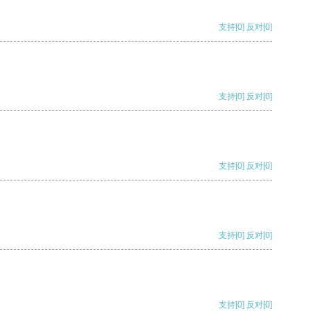
支持
[0]
反对
[0]
支持
[0]
反对
[0]
支持
[0]
反对
[0]
支持
[0]
反对
[0]
支持
[0]
反对
[0]