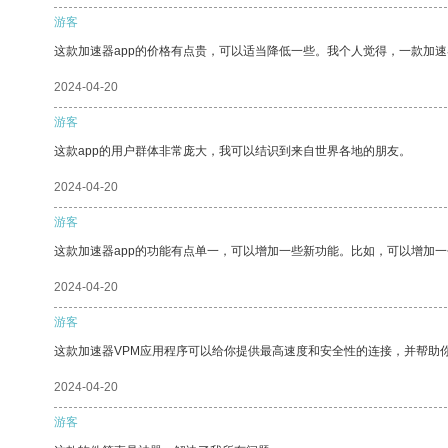
游客
这款加速器app的价格有点贵，可以适当降低一些。我个人觉得，一款加速
2024-04-20
游客
这款app的用户群体非常庞大，我可以结识到来自世界各地的朋友。
2024-04-20
游客
这款加速器app的功能有点单一，可以增加一些新功能。比如，可以增加
2024-04-20
游客
这款加速器VPM应用程序可以给你提供最高速度和安全性的连接，并帮助
2024-04-20
游客