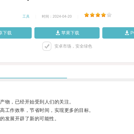
工具
|
时间：2024-04-20
|
卓下载
苹果下载
安卓市场，安全绿色
产物，已经开始受到人们的关注。
高工作效率，节省时间，实现更多的目标。
的发展开辟了新的可能性。