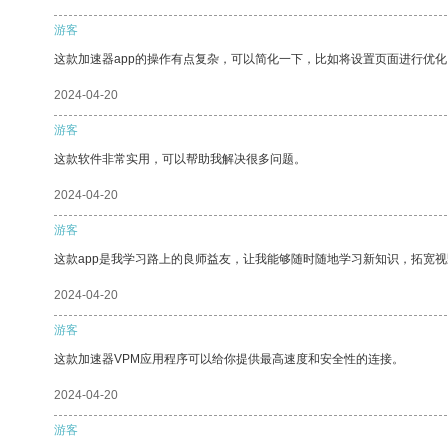
游客
这款加速器app的操作有点复杂，可以简化一下，比如将设置页面进行优化
2024-04-20
游客
这款软件非常实用，可以帮助我解决很多问题。
2024-04-20
游客
这款app是我学习路上的良师益友，让我能够随时随地学习新知识，拓宽视
2024-04-20
游客
这款加速器VPM应用程序可以给你提供最高速度和安全性的连接。
2024-04-20
游客