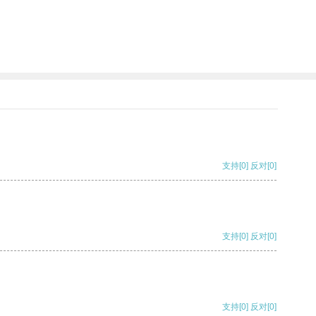
支持
[0]
反对
[0]
支持
[0]
反对
[0]
支持
[0]
反对
[0]