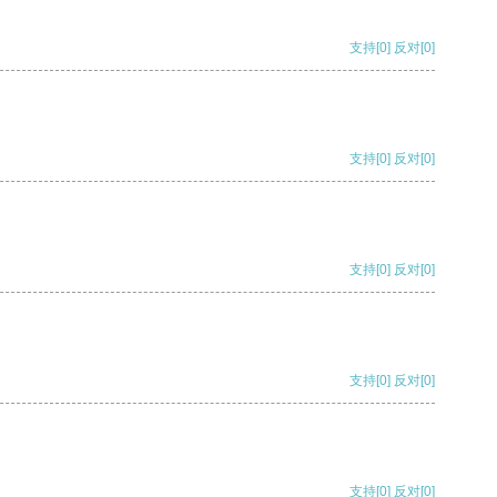
支持
[0]
反对
[0]
支持
[0]
反对
[0]
支持
[0]
反对
[0]
支持
[0]
反对
[0]
支持
[0]
反对
[0]