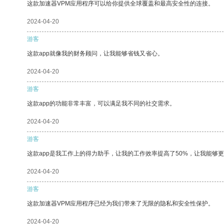
这款加速器VPM应用程序可以给你提供全球覆盖和最高安全性的连接。
2024-04-20
游客
这款app就像我的财务顾问，让我能够省钱又省心。
2024-04-20
游客
这款app的功能非常丰富，可以满足我不同的社交需求。
2024-04-20
游客
这款app是我工作上的得力助手，让我的工作效率提高了50%，让我能够
2024-04-20
游客
这款加速器VPM应用程序已经为我们带来了无限的隐私和安全性保护。
2024-04-20