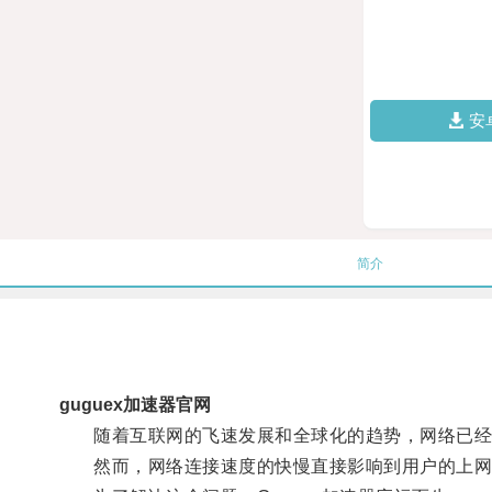
安
简介
guguex加速器官网
随着互联网的飞速发展和全球化的趋势，网络已经
然而，网络连接速度的快慢直接影响到用户的上网