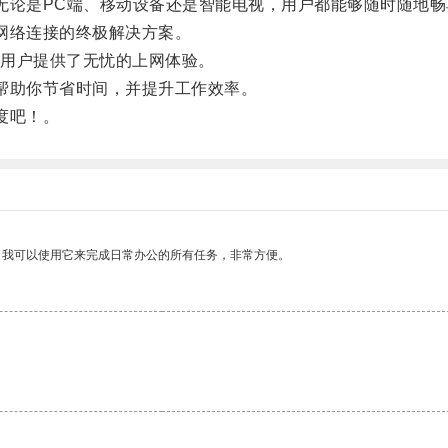
无论是PC端、移动设备还是智能电视，用户都能够随时随地
网络连接的终极解决方案。
用户提供了无忧的上网体验。
帮助你节省时间，并提升工作效率。
度吧！。
。我可以使用它来完成日常办公的所有任务，非常方便。