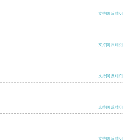
支持
[0]
反对
[0]
支持
[0]
反对
[0]
支持
[0]
反对
[0]
支持
[0]
反对
[0]
支持
[0]
反对
[0]