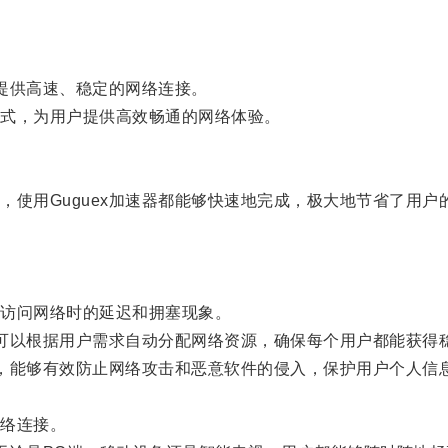
提供高速、稳定的网络连接。
式，为用户提供高效畅通的网络体验。
用Guguex加速器都能够快速地完成，极大地节省了用户
。
访问网络时的延迟和拥塞现象。
可以根据用户需求自动分配网络资源，确保每个用户都能获得
，能够有效防止网络攻击和恶意软件的侵入，保护用户个人信
。
络连接。