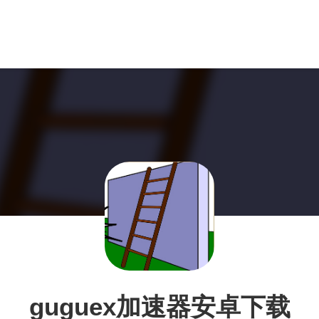
guguex加速器安卓下载