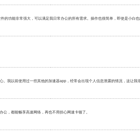
软件的功能非常强大，可以满足我日常办公的所有需求。操作也很简单，即使是小白也
放心。我以前使用过一些其他的加速器app，经常会出现个人信息泄露的情况，这让我
作办公，都能畅享高速网络，再也不用担心网速卡顿了。