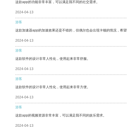
这款app的功能非常丰富，可以满足我不同的社交需求。
2024-04-13
游客
这款加速器app的加速效果还是不错的，但偶尔也会出现卡顿的情况，希
2024-04-13
游客
这款软件的设计非常人性化，使用起来非常舒服。
2024-04-13
游客
这款软件的设计非常人性化，使用起来非常方便。
2024-04-13
游客
这款app的视频资源非常丰富，可以满足我不同的娱乐需求。
2024-04-13