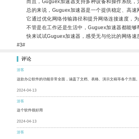
而且，Guguex加速器支持多种设备和操作系统，
总的来说，Guguex加速器是一个提供稳定、高速
它通过优化网络传输路径和提升网络连接速度，为
不管是在工作还是生活中，Guguex加速器都能够
快来试试Guguex加速器，感受无与伦比的网络速
#3#
评论
游客
这款办公软件的功能非常全面，涵盖了文档、表格、演示文稿等各个方面
2024-04-13
游客
这个软件很好用
2024-04-13
游客