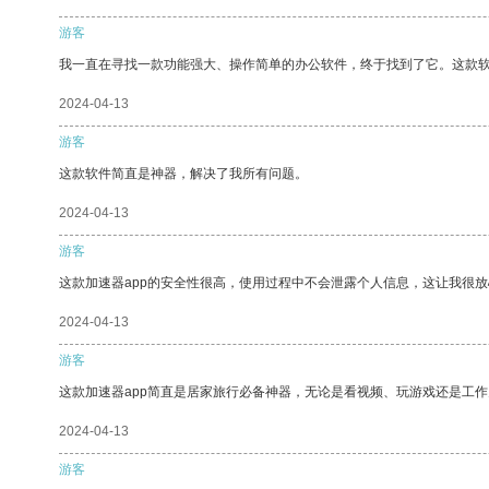
游客
我一直在寻找一款功能强大、操作简单的办公软件，终于找到了它。这款
2024-04-13
游客
这款软件简直是神器，解决了我所有问题。
2024-04-13
游客
这款加速器app的安全性很高，使用过程中不会泄露个人信息，这让我很
2024-04-13
游客
这款加速器app简直是居家旅行必备神器，无论是看视频、玩游戏还是工
2024-04-13
游客