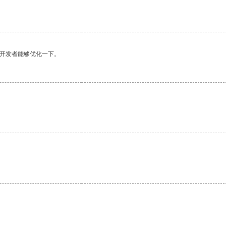
望开发者能够优化一下。