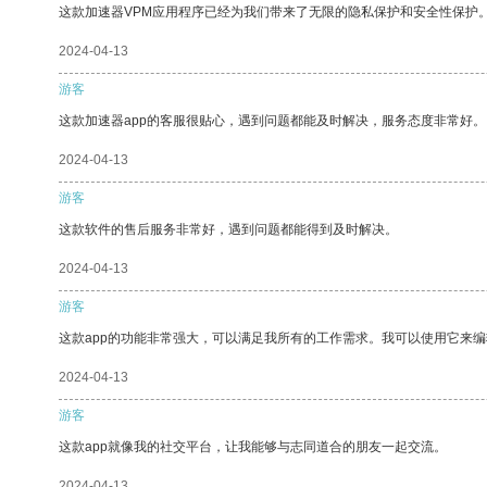
这款加速器VPM应用程序已经为我们带来了无限的隐私保护和安全性保护
2024-04-13
游客
这款加速器app的客服很贴心，遇到问题都能及时解决，服务态度非常好。
2024-04-13
游客
这款软件的售后服务非常好，遇到问题都能得到及时解决。
2024-04-13
游客
这款app的功能非常强大，可以满足我所有的工作需求。我可以使用它来
2024-04-13
游客
这款app就像我的社交平台，让我能够与志同道合的朋友一起交流。
2024-04-13