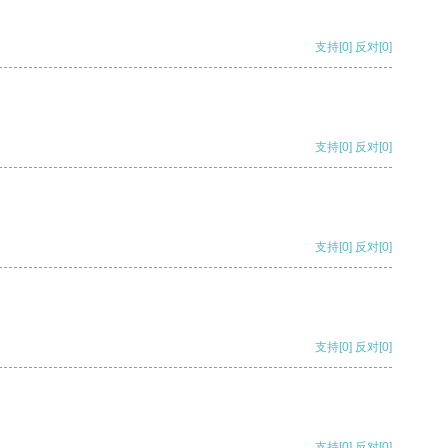
支持
[0]
反对
[0]
支持
[0]
反对
[0]
支持
[0]
反对
[0]
支持
[0]
反对
[0]
支持
[0]
反对
[0]