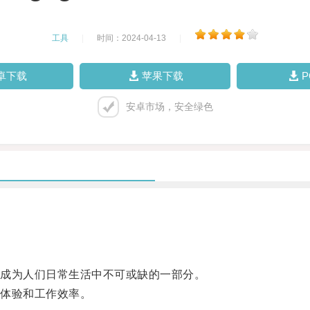
工具
|
时间：2024-04-13
|
卓下载
苹果下载
安卓市场，安全绿色
成为人们日常生活中不可或缺的一部分。
体验和工作效率。