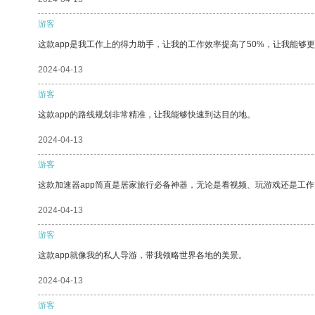
游客
这款app是我工作上的得力助手，让我的工作效率提高了50%，让我能够
2024-04-13
游客
这款app的路线规划非常精准，让我能够快速到达目的地。
2024-04-13
游客
这款加速器app简直是居家旅行必备神器，无论是看视频、玩游戏还是工
2024-04-13
游客
这款app就像我的私人导游，带我领略世界各地的美景。
2024-04-13
游客