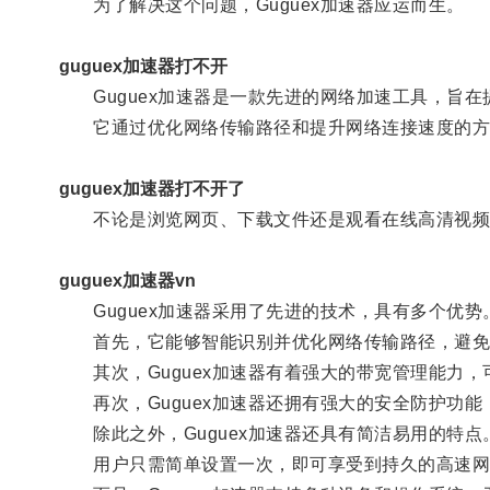
为了解决这个问题，Guguex加速器应运而生。
guguex加速器打不开
Guguex加速器是一款先进的网络加速工具，旨在
它通过优化网络传输路径和提升网络连接速度的方
guguex加速器打不开了
不论是浏览网页、下载文件还是观看在线高清视频，使
guguex加速器vn
Guguex加速器采用了先进的技术，具有多个优势
首先，它能够智能识别并优化网络传输路径，避免
其次，Guguex加速器有着强大的带宽管理能力，
再次，Guguex加速器还拥有强大的安全防护功能
除此之外，Guguex加速器还具有简洁易用的特点
用户只需简单设置一次，即可享受到持久的高速网