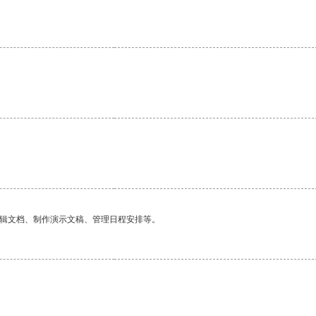
。
编辑文档、制作演示文稿、管理日程安排等。