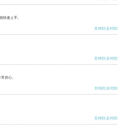
能快速上手。
支持
[0]
反对
[0]
支持
[0]
反对
[0]
非常担心。
支持
[0]
反对
[0]
支持
[0]
反对
[0]