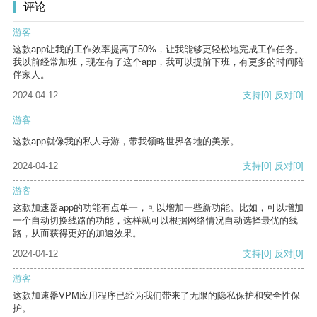
评论
游客
这款app让我的工作效率提高了50%，让我能够更轻松地完成工作任务。
我以前经常加班，现在有了这个app，我可以提前下班，有更多的时间陪
伴家人。
2024-04-12
支持
[0]
反对
[0]
游客
这款app就像我的私人导游，带我领略世界各地的美景。
2024-04-12
支持
[0]
反对
[0]
游客
这款加速器app的功能有点单一，可以增加一些新功能。比如，可以增加
一个自动切换线路的功能，这样就可以根据网络情况自动选择最优的线
路，从而获得更好的加速效果。
2024-04-12
支持
[0]
反对
[0]
游客
这款加速器VPM应用程序已经为我们带来了无限的隐私保护和安全性保
护。