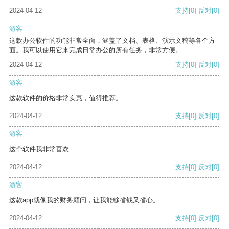
2024-04-12
支持
[0]
反对
[0]
游客
这款办公软件的功能非常全面，涵盖了文档、表格、演示文稿等各个方
面。我可以使用它来完成日常办公的所有任务，非常方便。
2024-04-12
支持
[0]
反对
[0]
游客
这款软件的价格非常实惠，值得推荐。
2024-04-12
支持
[0]
反对
[0]
游客
这个软件我非常喜欢
2024-04-12
支持
[0]
反对
[0]
游客
这款app就像我的财务顾问，让我能够省钱又省心。
2024-04-12
支持
[0]
反对
[0]