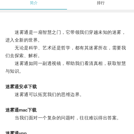
简介
排行
迷雾通是一扇智慧之门，它带领我们穿越未知的迷雾，
进入全新的世界。
无论是科学、艺术还是哲学，都有其迷雾所在，需要我
们去探索、解析。
迷雾通如同一副透视镜，帮助我们看清真相，获取智慧
与知识。
迷雾通安卓下载
迷雾通可以拓宽我们的思维边界。
迷雾通mac下载
当我们面对一个复杂的问题时，往往难以得出答案。
迷雾通vnp