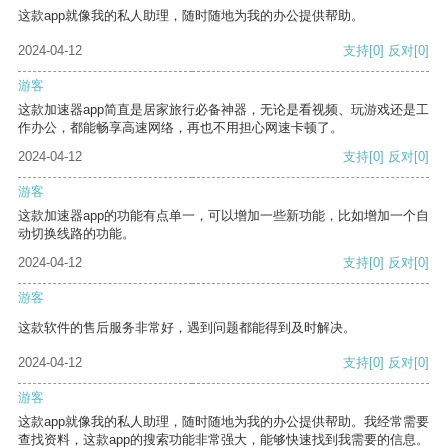
这款app就像我的私人助理，随时随地为我的办公提供帮助。
2024-04-12
支持
[0]
反对
[0]
游客
这款加速器app简直是居家旅行必备神器，无论是看视频、玩游戏还是工
作办公，都能畅享高速网络，再也不用担心网速卡顿了。
2024-04-12
支持
[0]
反对
[0]
游客
这款加速器app的功能有点单一，可以增加一些新功能，比如增加一个自
动切换线路的功能。
2024-04-12
支持
[0]
反对
[0]
游客
这款软件的售后服务非常好，遇到问题都能得到及时解决。
2024-04-12
支持
[0]
反对
[0]
游客
这款app就像我的私人助理，随时随地为我的办公提供帮助。我经常需要
查找资料，这款app的搜索功能非常强大，能够快速找到我需要的信息。