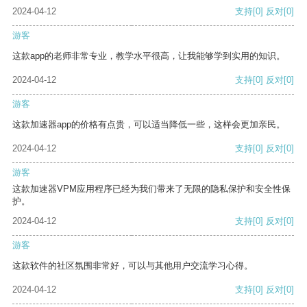
2024-04-12
支持
[0]
反对
[0]
游客
这款app的老师非常专业，教学水平很高，让我能够学到实用的知识。
2024-04-12
支持
[0]
反对
[0]
游客
这款加速器app的价格有点贵，可以适当降低一些，这样会更加亲民。
2024-04-12
支持
[0]
反对
[0]
游客
这款加速器VPM应用程序已经为我们带来了无限的隐私保护和安全性保
护。
2024-04-12
支持
[0]
反对
[0]
游客
这款软件的社区氛围非常好，可以与其他用户交流学习心得。
2024-04-12
支持
[0]
反对
[0]