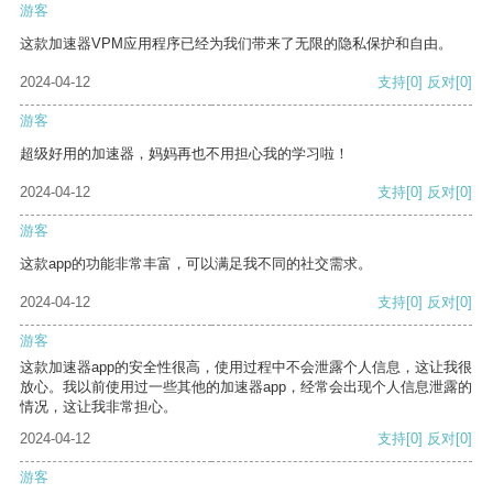
游客
这款加速器VPM应用程序已经为我们带来了无限的隐私保护和自由。
2024-04-12
支持
[0]
反对
[0]
游客
超级好用的加速器，妈妈再也不用担心我的学习啦！
2024-04-12
支持
[0]
反对
[0]
游客
这款app的功能非常丰富，可以满足我不同的社交需求。
2024-04-12
支持
[0]
反对
[0]
游客
这款加速器app的安全性很高，使用过程中不会泄露个人信息，这让我很
放心。我以前使用过一些其他的加速器app，经常会出现个人信息泄露的
情况，这让我非常担心。
2024-04-12
支持
[0]
反对
[0]
游客