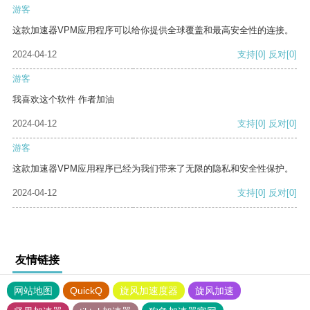
游客
这款加速器VPM应用程序可以给你提供全球覆盖和最高安全性的连接。
2024-04-12
支持
[0]
反对
[0]
游客
我喜欢这个软件 作者加油
2024-04-12
支持
[0]
反对
[0]
游客
这款加速器VPM应用程序已经为我们带来了无限的隐私和安全性保护。
2024-04-12
支持
[0]
反对
[0]
友情链接
网站地图
QuickQ
旋风加速度器
旋风加速