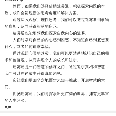
然而，如果我们选择借助迷雾通，积极探索问题的本
质，或许会发现新的思考角度和解决方案。
通过深入观察、理性思考，我们可以透过迷雾看到事物
的真相，从而获得智慧的启示。
迷雾通也能引领我们探索自我内心的迷雾。
人们时常对自己的内心感到困惑，不知道自己到底想要
什么，或者如何追求幸福。
通过观照心灵的迷雾，我们可以更清楚地认识自己的需
求和价值观，从而实现个人的成长和进步。
迷雾通是一门智慧的修炼之门，通过追求真相和智慧，
我们可以在迷雾中获得真知灼见。
它让我们更加坚定地面对未知与挑战，开启智慧的大
门。
拥抱迷雾通，我们将探索出更广阔的世界，拥有更丰富
的人生经验。
#3#