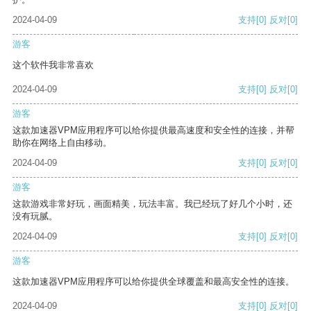
2024-04-09
支持
[0]
反对
[0]
游客
这个软件我非常喜欢
2024-04-09
支持
[0]
反对
[0]
游客
这款加速器VPM应用程序可以给你提供最高速度和安全性的连接，并帮
助你在网络上自由移动。
2024-04-09
支持
[0]
反对
[0]
游客
这款游戏非常好玩，画面精美，玩法丰富。我已经玩了好几个小时，还
没有玩腻。
2024-04-09
支持
[0]
反对
[0]
游客
这款加速器VPM应用程序可以给你提供全球覆盖和最高安全性的连接。
2024-04-09
支持
[0]
反对
[0]