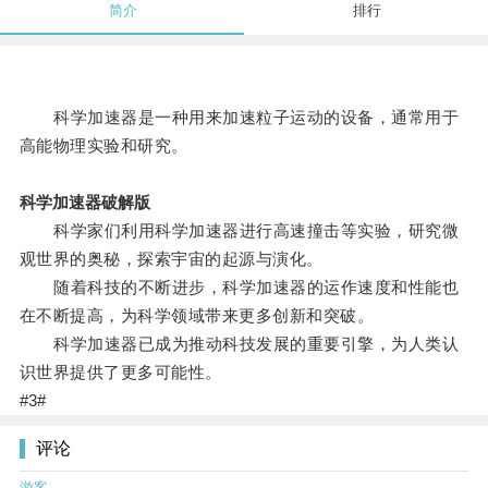
简介
排行
科学加速器是一种用来加速粒子运动的设备，通常用于
高能物理实验和研究。
科学加速器破解版
科学家们利用科学加速器进行高速撞击等实验，研究微
观世界的奥秘，探索宇宙的起源与演化。
随着科技的不断进步，科学加速器的运作速度和性能也
在不断提高，为科学领域带来更多创新和突破。
科学加速器已成为推动科技发展的重要引擎，为人类认
识世界提供了更多可能性。
#3#
评论
游客