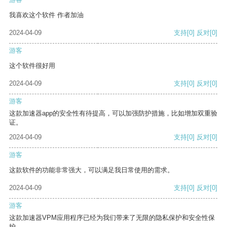
我喜欢这个软件 作者加油
2024-04-09
支持
[0]
反对
[0]
游客
这个软件很好用
2024-04-09
支持
[0]
反对
[0]
游客
这款加速器app的安全性有待提高，可以加强防护措施，比如增加双重验
证。
2024-04-09
支持
[0]
反对
[0]
游客
这款软件的功能非常强大，可以满足我日常使用的需求。
2024-04-09
支持
[0]
反对
[0]
游客
这款加速器VPM应用程序已经为我们带来了无限的隐私保护和安全性保
护。