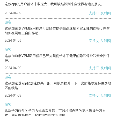
这款app的用户群体非常庞大，我可以结识到来自世界各地的朋友。
2024-04-09
支持
[0]
反对
[0]
游客
这款加速器VPM应用程序可以给你提供最高速度和安全性的连接，并帮
助你在网络上自由移动。
2024-04-09
支持
[0]
反对
[0]
游客
这款加速器VPM应用程序已经为我们带来了无限的隐私保护和安全性保
护。
2024-04-09
支持
[0]
反对
[0]
游客
这款加速器app的加速效果一般，可以再提升一下，比如能够支持更多地
区的线路。
2024-04-09
支持
[0]
反对
[0]
游客
这款学习软件的学习方式非常灵活，可以根据自己的需求选择学习方
式。我可以根据自己的时间安排学习进度。