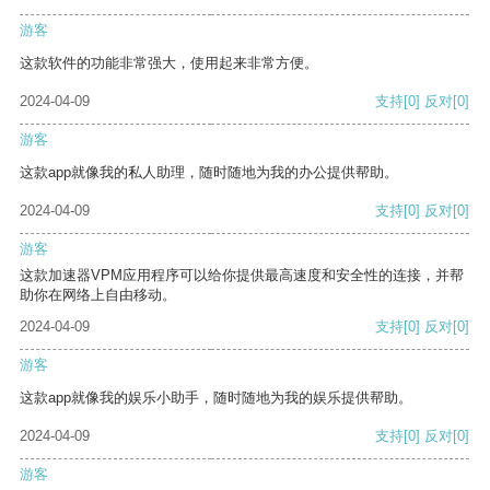
游客
这款软件的功能非常强大，使用起来非常方便。
2024-04-09
支持
[0]
反对
[0]
游客
这款app就像我的私人助理，随时随地为我的办公提供帮助。
2024-04-09
支持
[0]
反对
[0]
游客
这款加速器VPM应用程序可以给你提供最高速度和安全性的连接，并帮
助你在网络上自由移动。
2024-04-09
支持
[0]
反对
[0]
游客
这款app就像我的娱乐小助手，随时随地为我的娱乐提供帮助。
2024-04-09
支持
[0]
反对
[0]
游客