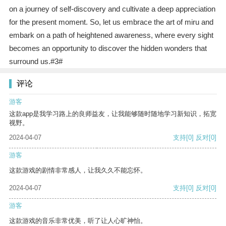
on a journey of self-discovery and cultivate a deep appreciation
for the present moment. So, let us embrace the art of miru and
embark on a path of heightened awareness, where every sight
becomes an opportunity to discover the hidden wonders that
surround us.#3#
评论
游客
这款app是我学习路上的良师益友，让我能够随时随地学习新知识，拓宽
视野。
2024-04-07
支持
[0]
反对
[0]
游客
这款游戏的剧情非常感人，让我久久不能忘怀。
2024-04-07
支持
[0]
反对
[0]
游客
这款游戏的音乐非常优美，听了让人心旷神怡。