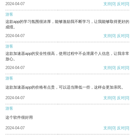
2024-04-07
支持
[0]
反对
[0]
游客
这款app的学习氛围很浓厚，能够激励我不断学习，让我能够取得更好的
成绩。
2024-04-07
支持
[0]
反对
[0]
游客
这款加速器app的安全性很高，使用过程中不会泄露个人信息，让我非常
放心。
2024-04-07
支持
[0]
反对
[0]
游客
这款加速器app的价格有点贵，可以适当降低一些，这样会更加亲民。
2024-04-07
支持
[0]
反对
[0]
游客
这个软件很好用
2024-04-07
支持
[0]
反对
[0]