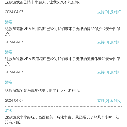
这款游戏的剧情非常感人，让我久久不能忘怀。
2024-04-07
支持
[0]
反对
[0]
游客
这款加速器VPM应用程序已经为我们带来了无限的隐私保护和安全性保
护。
2024-04-07
支持
[0]
反对
[0]
游客
这款加速器VPM应用程序已经为我们带来了无限的流畅体验和安全性保
护。
2024-04-07
支持
[0]
反对
[0]
游客
这款游戏的音乐非常优美，听了让人心旷神怡。
2024-04-07
支持
[0]
反对
[0]
游客
这款游戏非常好玩，画面精美，玩法丰富。我已经玩了好几个小时，还
没有玩腻。