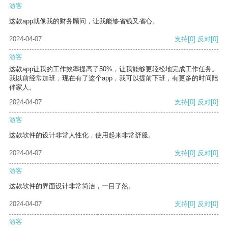
游客
这款app就像我的财务顾问，让我能够省钱又省心。
2024-04-07
支持
[0]
反对
[0]
游客
这款app让我的工作效率提高了50%，让我能够更轻松地完成工作任务。
我以前经常加班，现在有了这个app，我可以提前下班，有更多的时间陪
伴家人。
2024-04-07
支持
[0]
反对
[0]
游客
这款软件的设计非常人性化，使用起来非常舒服。
2024-04-07
支持
[0]
反对
[0]
游客
这款软件的界面设计非常简洁，一目了然。
2024-04-07
支持
[0]
反对
[0]
游客