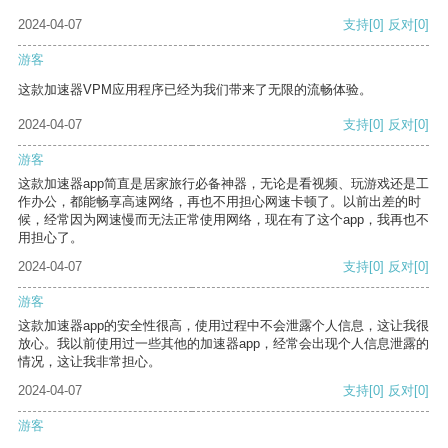
2024-04-07
支持
[0]
反对
[0]
游客
这款加速器VPM应用程序已经为我们带来了无限的流畅体验。
2024-04-07
支持
[0]
反对
[0]
游客
这款加速器app简直是居家旅行必备神器，无论是看视频、玩游戏还是工
作办公，都能畅享高速网络，再也不用担心网速卡顿了。以前出差的时
候，经常因为网速慢而无法正常使用网络，现在有了这个app，我再也不
用担心了。
2024-04-07
支持
[0]
反对
[0]
游客
这款加速器app的安全性很高，使用过程中不会泄露个人信息，这让我很
放心。我以前使用过一些其他的加速器app，经常会出现个人信息泄露的
情况，这让我非常担心。
2024-04-07
支持
[0]
反对
[0]
游客