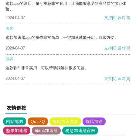
这款app的酒店、餐厅推荐非常有用，让我能够享受到高品质的旅行体
验。
2024-04-07
支持
[0]
反对
[0]
游客
这款加速器app的操作非常简单，一键加速就能开启，非常方便。
2024-04-07
支持
[0]
反对
[0]
游客
这款软件非常实用，可以帮助我解决很多问题。
2024-04-07
支持
[0]
反对
[0]
友情链接
网站地图
QuickQ
旋风加速度器
旋风加速
坚果加速器
tiktok加速器
狗急加速器官网