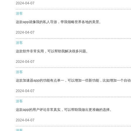
2024-04-07
游客
这款app就像我的私人导游，带我领略世界各地的美景。
2024-04-07
游客
这款软件非常实用，可以帮助我解决很多问题。
2024-04-07
游客
这款加速器app的功能有点单一，可以增加一些新功能，比如增加一个自
2024-04-07
游客
这款app的用户评论非常真实，可以帮助我做出更准确的选择。
2024-04-07
游客