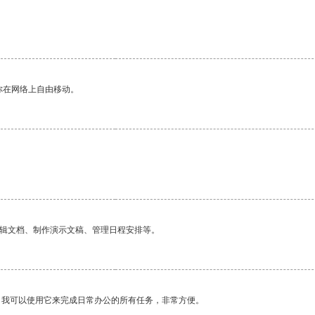
你在网络上自由移动。
编辑文档、制作演示文稿、管理日程安排等。
。我可以使用它来完成日常办公的所有任务，非常方便。