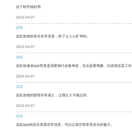
这个软件很好用
2024-04-07
游客
这款游戏的音乐非常优美，听了让人心旷神怡。
2024-04-07
游客
这款加速器app简直是居家旅行必备神器，无论是看视频、玩游戏还是工
2024-04-07
游客
这款游戏的剧情非常感人，让我久久不能忘怀。
2024-04-07
游客
这款app的音乐资源非常优质，可以让我尽情享受音乐的魅力。