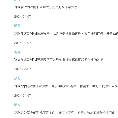
这款软件的功能非常强大，使用起来非常方便。
2024-04-07
游客
这款加速器VPM应用程序可以给你提供最高速度和安全性的连接，并帮助
2024-04-07
游客
这款加速器VPM应用程序可以给你提供最高速度和安全性的连接。
2024-04-07
游客
这款app的功能非常强大，可以满足我所有的工作需求。我可以使用它来
2024-04-07
游客
这款办公软件的功能非常全面，涵盖了文档、表格、演示文稿等各个方面