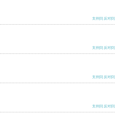
支持
[0]
反对
[0]
支持
[0]
反对
[0]
支持
[0]
反对
[0]
支持
[0]
反对
[0]