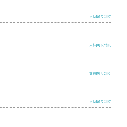
支持
[0]
反对
[0]
支持
[0]
反对
[0]
支持
[0]
反对
[0]
支持
[0]
反对
[0]