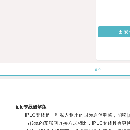
安
简介
iplc专线破解版
IPLC专线是一种私人租用的国际通信电路，能够
与传统的互联网连接方式相比，IPLC专线具有更