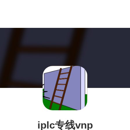
iplc专线vnp