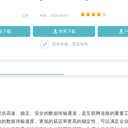
工具
|
时间：2024-04-07
|
卓下载
苹果下载
安卓市场，安全绿色
提供高速、稳定、安全的数据传输通道，是互联网连接的重要
快的数据传输速度、更低的延迟和更高的稳定性，可以满足企