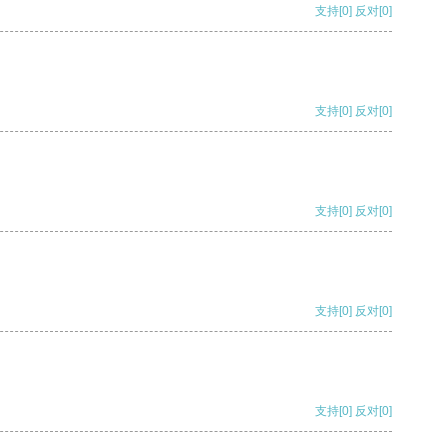
支持
[0]
反对
[0]
支持
[0]
反对
[0]
支持
[0]
反对
[0]
支持
[0]
反对
[0]
支持
[0]
反对
[0]