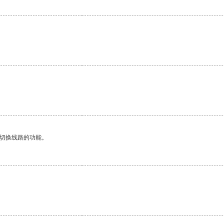
动切换线路的功能。