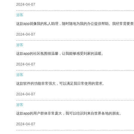
2024-04-07
游客
这款app就像我的私人助理，随时随地为我的办公提供帮助。我经常需要查
2024-04-07
游客
这款app的社区氛围很温馨，让我能够感受到家的温暖。
2024-04-07
游客
这款软件的功能非常强大，可以满足我日常使用的需求。
2024-04-07
游客
这款app的用户群体非常庞大，我可以结识到来自世界各地的朋友。
2024-04-07