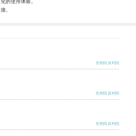
性化的使用体验。
连接。
支持
[0]
反对
[0]
支持
[0]
反对
[0]
支持
[0]
反对
[0]