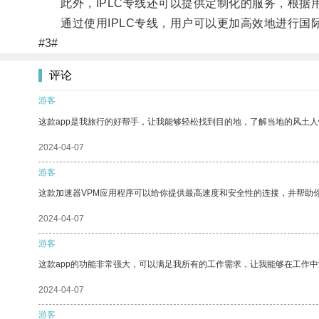
此外，IPLC专线还可以提供定制化的服务，根据
通过使用IPLC专线，用户可以更加高效地进行国
#3#
评论
游客
这款app是我旅行的好帮手，让我能够轻松找到目的地，了解当地的风土人
2024-04-07
游客
这款加速器VPM应用程序可以给你提供最高速度和安全性的连接，并帮助
2024-04-07
游客
这款app的功能非常强大，可以满足我所有的工作需求，让我能够在工作
2024-04-07
游客