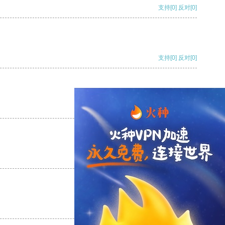
支持
[0]
反对
[0]
支持
[0]
反对
[0]
支持
[0]
反对
[0]
支持
[0]
反对
[0]
支持
[0]
反对
[0]