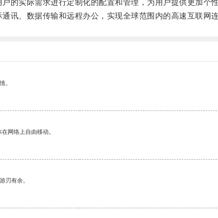
用户的实际需求进行定制化的配置和管理，为用户提供更加个
际通讯、数据传输和远程办公，实现全球范围内的高速互联网
情。
你在网络上自由移动。
中游刃有余。