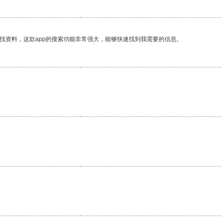
找资料，这款app的搜索功能非常强大，能够快速找到我需要的信息。