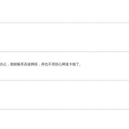
作办公，都能畅享高速网络，再也不用担心网速卡顿了。