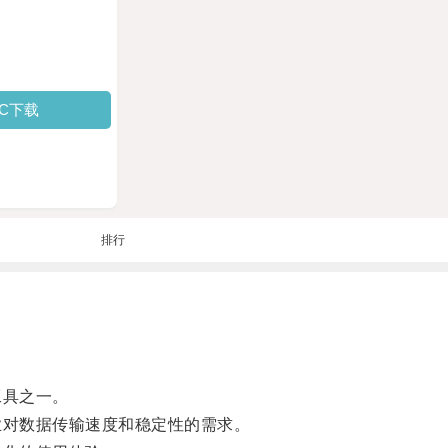
PC下载
排行
工具之一。
业对数据传输速度和稳定性的需求。