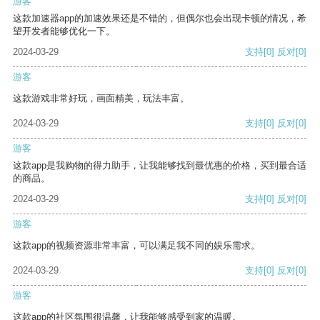
游客
这款加速器app的加速效果还是不错的，但偶尔也会出现卡顿的情况，希
望开发者能够优化一下。
2024-03-29
支持
[0]
反对
[0]
游客
这款游戏非常好玩，画面精美，玩法丰富。
2024-03-29
支持
[0]
反对
[0]
游客
这款app是我购物的得力助手，让我能够找到最优惠的价格，买到最合适
的商品。
2024-03-29
支持
[0]
反对
[0]
游客
这款app的视频资源非常丰富，可以满足我不同的娱乐需求。
2024-03-29
支持
[0]
反对
[0]
游客
这款app的社区氛围很温馨，让我能够感受到家的温暖。