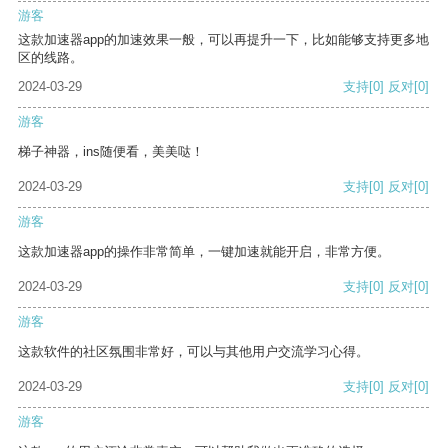
游客
这款加速器app的加速效果一般，可以再提升一下，比如能够支持更多地
区的线路。
2024-03-29
支持
[0]
反对
[0]
游客
梯子神器，ins随便看，美美哒！
2024-03-29
支持
[0]
反对
[0]
游客
这款加速器app的操作非常简单，一键加速就能开启，非常方便。
2024-03-29
支持
[0]
反对
[0]
游客
这款软件的社区氛围非常好，可以与其他用户交流学习心得。
2024-03-29
支持
[0]
反对
[0]
游客