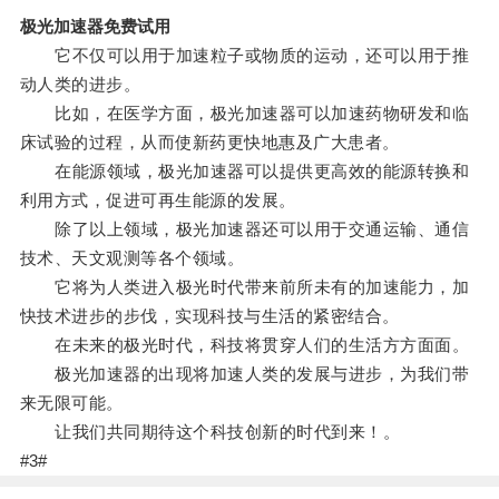
极光加速器免费试用
它不仅可以用于加速粒子或物质的运动，还可以用于推
动人类的进步。
比如，在医学方面，极光加速器可以加速药物研发和临
床试验的过程，从而使新药更快地惠及广大患者。
在能源领域，极光加速器可以提供更高效的能源转换和
利用方式，促进可再生能源的发展。
除了以上领域，极光加速器还可以用于交通运输、通信
技术、天文观测等各个领域。
它将为人类进入极光时代带来前所未有的加速能力，加
快技术进步的步伐，实现科技与生活的紧密结合。
在未来的极光时代，科技将贯穿人们的生活方方面面。
极光加速器的出现将加速人类的发展与进步，为我们带
来无限可能。
让我们共同期待这个科技创新的时代到来！。
#3#