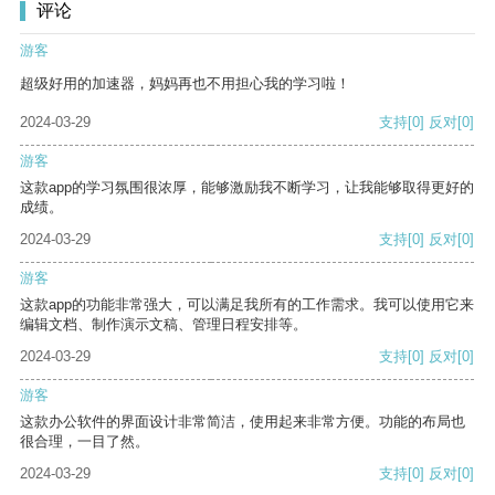
评论
游客
超级好用的加速器，妈妈再也不用担心我的学习啦！
2024-03-29
支持
[0]
反对
[0]
游客
这款app的学习氛围很浓厚，能够激励我不断学习，让我能够取得更好的
成绩。
2024-03-29
支持
[0]
反对
[0]
游客
这款app的功能非常强大，可以满足我所有的工作需求。我可以使用它来
编辑文档、制作演示文稿、管理日程安排等。
2024-03-29
支持
[0]
反对
[0]
游客
这款办公软件的界面设计非常简洁，使用起来非常方便。功能的布局也
很合理，一目了然。
2024-03-29
支持
[0]
反对
[0]