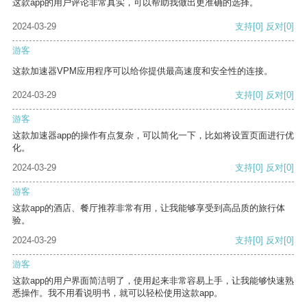
这款app的用户评论非常真实，可以帮助我做出更准确的选择。
2024-03-29
支持
[0]
反对
[0]
游客
这款加速器VPM应用程序可以给你提供最高速度和安全性的连接。
2024-03-29
支持
[0]
反对
[0]
游客
这款加速器app的操作有点复杂，可以简化一下，比如将设置页面进行优
化。
2024-03-29
支持
[0]
反对
[0]
游客
这款app的酒店、餐厅推荐非常有用，让我能够享受到高品质的旅行体
验。
2024-03-29
支持
[0]
反对
[0]
游客
这款app的用户界面简洁明了，使用起来非常容易上手，让我能够快速熟
悉操作。我不用看说明书，就可以轻松使用这款app。