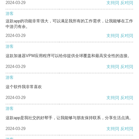
2024-03-29
支持
[0]
反对
[0]
游客
这款app的功能非常强大，可以满足我所有的工作需求，让我能够在工作
中游刃有余。
2024-03-29
支持
[0]
反对
[0]
游客
这款加速器VPM应用程序可以给你提供全球覆盖和最高安全性的连接。
2024-03-29
支持
[0]
反对
[0]
游客
这个软件我非常喜欢
2024-03-29
支持
[0]
反对
[0]
游客
这款app是我社交的好帮手，让我能够与朋友保持联系，分享生活点滴。
2024-03-29
支持
[0]
反对
[0]