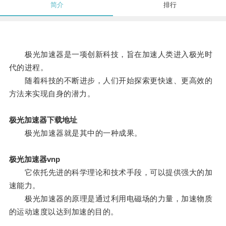
简介
排行
极光加速器是一项创新科技，旨在加速人类进入极光时
代的进程。
随着科技的不断进步，人们开始探索更快速、更高效的
方法来实现自身的潜力。
极光加速器下载地址
极光加速器就是其中的一种成果。
极光加速器vnp
它依托先进的科学理论和技术手段，可以提供强大的加
速能力。
极光加速器的原理是通过利用电磁场的力量，加速物质
的运动速度以达到加速的目的。