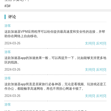
#3#
评论
游客
这款加速器VPM应用程序可以给你提供最高速度和安全性的连接，并帮
助你在网络上自由移动。
2024-03-26
支持
[0]
反对
[0]
游客
这款加速器app的加速效果一般，可以再提升一下，比如能够支持更多地
区的线路。
2024-03-26
支持
[0]
反对
[0]
游客
这款加速器app简直是居家旅行必备神器，无论是看视频、玩游戏还是工
作办公，都能畅享高速网络，再也不用担心网速卡顿了。
2024-03-26
支持
[0]
反对
[0]
游客