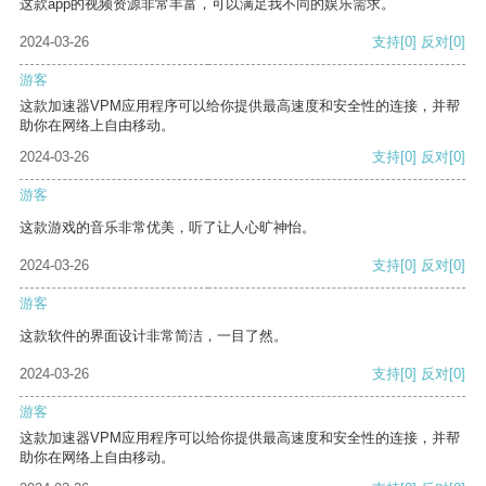
这款app的视频资源非常丰富，可以满足我不同的娱乐需求。
2024-03-26
支持
[0]
反对
[0]
游客
这款加速器VPM应用程序可以给你提供最高速度和安全性的连接，并帮
助你在网络上自由移动。
2024-03-26
支持
[0]
反对
[0]
游客
这款游戏的音乐非常优美，听了让人心旷神怡。
2024-03-26
支持
[0]
反对
[0]
游客
这款软件的界面设计非常简洁，一目了然。
2024-03-26
支持
[0]
反对
[0]
游客
这款加速器VPM应用程序可以给你提供最高速度和安全性的连接，并帮
助你在网络上自由移动。