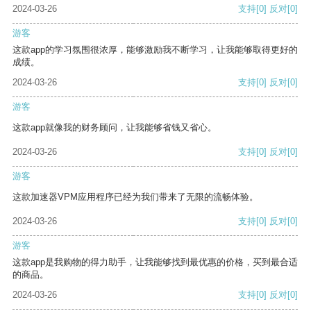
2024-03-26
支持
[0]
反对
[0]
游客
这款app的学习氛围很浓厚，能够激励我不断学习，让我能够取得更好的
成绩。
2024-03-26
支持
[0]
反对
[0]
游客
这款app就像我的财务顾问，让我能够省钱又省心。
2024-03-26
支持
[0]
反对
[0]
游客
这款加速器VPM应用程序已经为我们带来了无限的流畅体验。
2024-03-26
支持
[0]
反对
[0]
游客
这款app是我购物的得力助手，让我能够找到最优惠的价格，买到最合适
的商品。
2024-03-26
支持
[0]
反对
[0]