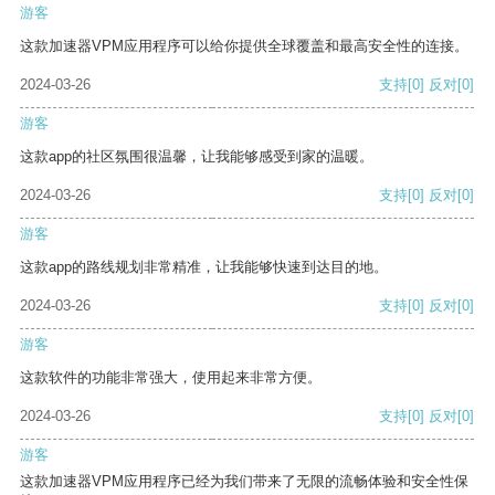
游客
这款加速器VPM应用程序可以给你提供全球覆盖和最高安全性的连接。
2024-03-26
支持
[0]
反对
[0]
游客
这款app的社区氛围很温馨，让我能够感受到家的温暖。
2024-03-26
支持
[0]
反对
[0]
游客
这款app的路线规划非常精准，让我能够快速到达目的地。
2024-03-26
支持
[0]
反对
[0]
游客
这款软件的功能非常强大，使用起来非常方便。
2024-03-26
支持
[0]
反对
[0]
游客
这款加速器VPM应用程序已经为我们带来了无限的流畅体验和安全性保