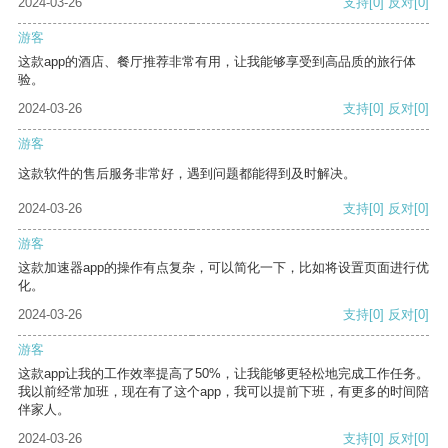
2024-03-26
支持
[0]
反对
[0]
游客
这款app的酒店、餐厅推荐非常有用，让我能够享受到高品质的旅行体
验。
2024-03-26
支持
[0]
反对
[0]
游客
这款软件的售后服务非常好，遇到问题都能得到及时解决。
2024-03-26
支持
[0]
反对
[0]
游客
这款加速器app的操作有点复杂，可以简化一下，比如将设置页面进行优
化。
2024-03-26
支持
[0]
反对
[0]
游客
这款app让我的工作效率提高了50%，让我能够更轻松地完成工作任务。
我以前经常加班，现在有了这个app，我可以提前下班，有更多的时间陪
伴家人。
2024-03-26
支持
[0]
反对
[0]