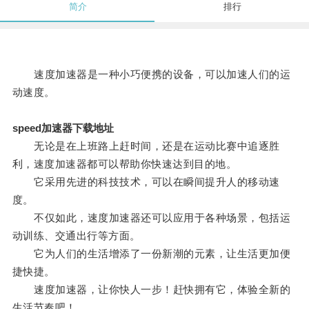
简介
排行
速度加速器是一种小巧便携的设备，可以加速人们的运
动速度。
speed加速器下载地址
无论是在上班路上赶时间，还是在运动比赛中追逐胜
利，速度加速器都可以帮助你快速达到目的地。
它采用先进的科技技术，可以在瞬间提升人的移动速
度。
不仅如此，速度加速器还可以应用于各种场景，包括运
动训练、交通出行等方面。
它为人们的生活增添了一份新潮的元素，让生活更加便
捷快捷。
速度加速器，让你快人一步！赶快拥有它，体验全新的
生活节奏吧！。