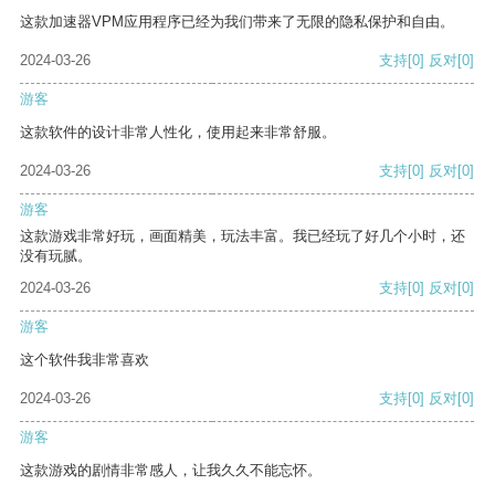
这款加速器VPM应用程序已经为我们带来了无限的隐私保护和自由。
2024-03-26
支持
[0]
反对
[0]
游客
这款软件的设计非常人性化，使用起来非常舒服。
2024-03-26
支持
[0]
反对
[0]
游客
这款游戏非常好玩，画面精美，玩法丰富。我已经玩了好几个小时，还
没有玩腻。
2024-03-26
支持
[0]
反对
[0]
游客
这个软件我非常喜欢
2024-03-26
支持
[0]
反对
[0]
游客
这款游戏的剧情非常感人，让我久久不能忘怀。