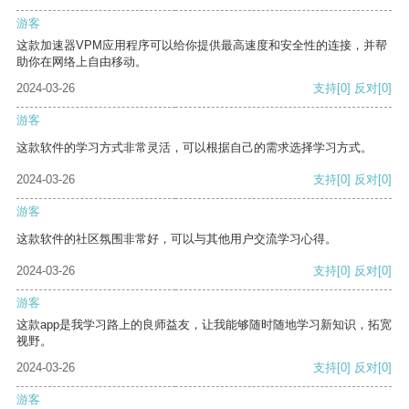
游客
这款加速器VPM应用程序可以给你提供最高速度和安全性的连接，并帮
助你在网络上自由移动。
2024-03-26
支持
[0]
反对
[0]
游客
这款软件的学习方式非常灵活，可以根据自己的需求选择学习方式。
2024-03-26
支持
[0]
反对
[0]
游客
这款软件的社区氛围非常好，可以与其他用户交流学习心得。
2024-03-26
支持
[0]
反对
[0]
游客
这款app是我学习路上的良师益友，让我能够随时随地学习新知识，拓宽
视野。
2024-03-26
支持
[0]
反对
[0]
游客