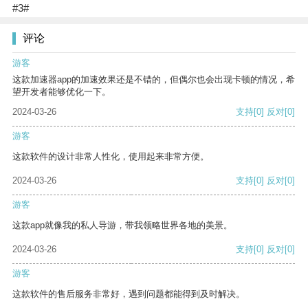
#3#
评论
游客
这款加速器app的加速效果还是不错的，但偶尔也会出现卡顿的情况，希
望开发者能够优化一下。
2024-03-26
支持
[0]
反对
[0]
游客
这款软件的设计非常人性化，使用起来非常方便。
2024-03-26
支持
[0]
反对
[0]
游客
这款app就像我的私人导游，带我领略世界各地的美景。
2024-03-26
支持
[0]
反对
[0]
游客
这款软件的售后服务非常好，遇到问题都能得到及时解决。