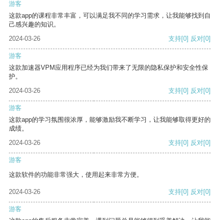
游客
这款app的课程非常丰富，可以满足我不同的学习需求，让我能够找到自
己感兴趣的知识。
2024-03-26
支持
[0]
反对
[0]
游客
这款加速器VPM应用程序已经为我们带来了无限的隐私保护和安全性保
护。
2024-03-26
支持
[0]
反对
[0]
游客
这款app的学习氛围很浓厚，能够激励我不断学习，让我能够取得更好的
成绩。
2024-03-26
支持
[0]
反对
[0]
游客
这款软件的功能非常强大，使用起来非常方便。
2024-03-26
支持
[0]
反对
[0]
游客