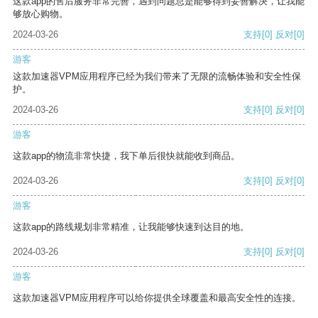
这款app的售后服务非常完善，遇到问题总是能够得到妥善解决，让我能
够放心购物。
2024-03-26
支持
[0]
反对
[0]
游客
这款加速器VPM应用程序已经为我们带来了无限的流畅体验和安全性保
护。
2024-03-26
支持
[0]
反对
[0]
游客
这款app的物流非常快捷，我下单后很快就能收到商品。
2024-03-26
支持
[0]
反对
[0]
游客
这款app的路线规划非常精准，让我能够快速到达目的地。
2024-03-26
支持
[0]
反对
[0]
游客
这款加速器VPM应用程序可以给你提供全球覆盖和最高安全性的连接。