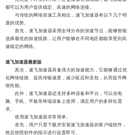
都可以为用户提供稳定、高速的网络连接。
与传统的网络加速工具相比，速飞加速器有以下几个明
显的优势。
首先，速飞加速器采用全球分布的加速节点，能够智能
选择最优的加速线路，让用户能够在不同地区都能享受到高
速稳定的网络。
速飞加速器最新版
其次，速飞加速器具备强大的加速能力，它能够通过优
化网络链路、提高传输速度，减少延迟和丢包，从而提升网
络性能。
此外，速飞加速器还支持多种设备和平台，可以在电
脑、手机、平板等终端设备上使用，满足用户的多样化需
求。
使用速飞加速器非常简单。
首先，用户只需下载并安装速飞加速器的客户端软件，
然后按照软件的指示进行设置即可。