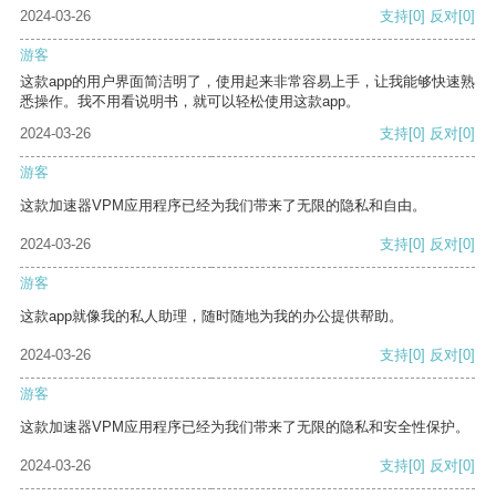
2024-03-26
支持
[0]
反对
[0]
游客
这款app的用户界面简洁明了，使用起来非常容易上手，让我能够快速熟
悉操作。我不用看说明书，就可以轻松使用这款app。
2024-03-26
支持
[0]
反对
[0]
游客
这款加速器VPM应用程序已经为我们带来了无限的隐私和自由。
2024-03-26
支持
[0]
反对
[0]
游客
这款app就像我的私人助理，随时随地为我的办公提供帮助。
2024-03-26
支持
[0]
反对
[0]
游客
这款加速器VPM应用程序已经为我们带来了无限的隐私和安全性保护。
2024-03-26
支持
[0]
反对
[0]