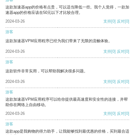
这款加速器app的价格有点贵，可以适当降低一些。我个人觉得，一款加
速器app的价格应该在50元以下才比较合理。
2024-03-26
支持
[0]
反对
[0]
游客
这款加速器VPM应用程序已经为我们带来了无限的流畅体验。
2024-03-26
支持
[0]
反对
[0]
游客
这款软件非常实用，可以帮助我解决很多问题。
2024-03-26
支持
[0]
反对
[0]
游客
这款加速器VPM应用程序可以给你提供最高速度和安全性的连接，并帮
助你在网络上自由移动。
2024-03-26
支持
[0]
反对
[0]
游客
这款app是我购物的得力助手，让我能够找到最优惠的价格，买到最合适