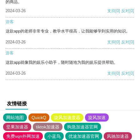
的商品。
2024-03-26
支持
[0]
反对
[0]
游客
这款app的老师非常专业，教学水平很高，让我能够学到实用的知识。
2024-03-26
支持
[0]
反对
[0]
游客
这款app就像我的娱乐小助手，随时随地为我的娱乐提供帮助。
2024-03-26
支持
[0]
反对
[0]
友情链接
网站地图
QuickQ
旋风加速度器
旋风加速
坚果加速器
tiktok加速器
狗急加速器官网
免费vqn外网加速
小蓝鸟
优途加速器官网
风驰加速器