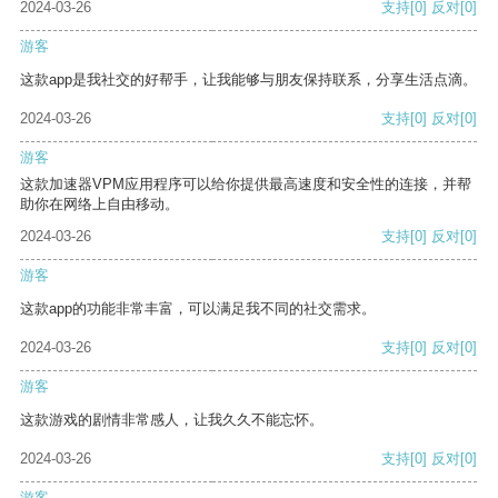
2024-03-26
支持
[0]
反对
[0]
游客
这款app是我社交的好帮手，让我能够与朋友保持联系，分享生活点滴。
2024-03-26
支持
[0]
反对
[0]
游客
这款加速器VPM应用程序可以给你提供最高速度和安全性的连接，并帮
助你在网络上自由移动。
2024-03-26
支持
[0]
反对
[0]
游客
这款app的功能非常丰富，可以满足我不同的社交需求。
2024-03-26
支持
[0]
反对
[0]
游客
这款游戏的剧情非常感人，让我久久不能忘怀。
2024-03-26
支持
[0]
反对
[0]
游客