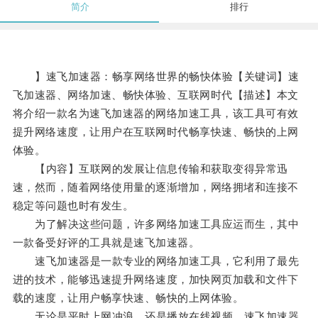
简介
排行
】速飞加速器：畅享网络世界的畅快体验【关键词】速
飞加速器、网络加速、畅快体验、互联网时代【描述】本文
将介绍一款名为速飞加速器的网络加速工具，该工具可有效
提升网络速度，让用户在互联网时代畅享快速、畅快的上网
体验。
【内容】互联网的发展让信息传输和获取变得异常迅
速，然而，随着网络使用量的逐渐增加，网络拥堵和连接不
稳定等问题也时有发生。
为了解决这些问题，许多网络加速工具应运而生，其中
一款备受好评的工具就是速飞加速器。
速飞加速器是一款专业的网络加速工具，它利用了最先
进的技术，能够迅速提升网络速度，加快网页加载和文件下
载的速度，让用户畅享快速、畅快的上网体验。
无论是平时上网冲浪，还是播放在线视频，速飞加速器