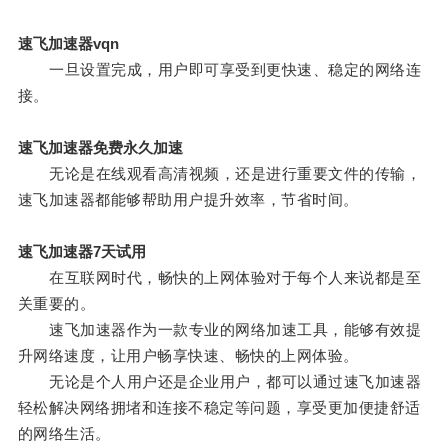
速飞加速器vqn
一旦设置完成，用户即可享受到更快速、稳定的网络连
接。
速飞加速器免费永久加速
无论是在线观看高清视频，还是进行重要文件的传输，
速飞加速器都能够帮助用户提升效率，节省时间。
速飞加速器7天试用
在互联网时代，畅快的上网体验对于每个人来说都是至
关重要的。
速飞加速器作为一款专业的网络加速工具，能够有效提
升网络速度，让用户畅享快速、畅快的上网体验。
无论是个人用户还是企业用户，都可以通过速飞加速器
轻松解决网络拥堵和连接不稳定等问题，享受更加便捷舒适
的网络生活。