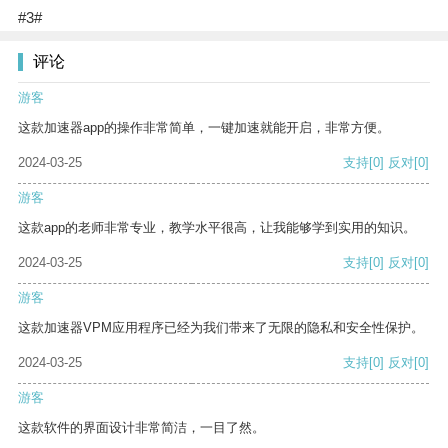
#3#
评论
游客
这款加速器app的操作非常简单，一键加速就能开启，非常方便。
2024-03-25
支持
[0]
反对
[0]
游客
这款app的老师非常专业，教学水平很高，让我能够学到实用的知识。
2024-03-25
支持
[0]
反对
[0]
游客
这款加速器VPM应用程序已经为我们带来了无限的隐私和安全性保护。
2024-03-25
支持
[0]
反对
[0]
游客
这款软件的界面设计非常简洁，一目了然。