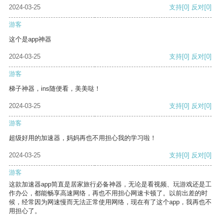
2024-03-25
支持
[0]
反对
[0]
游客
这个是app神器
2024-03-25
支持
[0]
反对
[0]
游客
梯子神器，ins随便看，美美哒！
2024-03-25
支持
[0]
反对
[0]
游客
超级好用的加速器，妈妈再也不用担心我的学习啦！
2024-03-25
支持
[0]
反对
[0]
游客
这款加速器app简直是居家旅行必备神器，无论是看视频、玩游戏还是工
作办公，都能畅享高速网络，再也不用担心网速卡顿了。以前出差的时
候，经常因为网速慢而无法正常使用网络，现在有了这个app，我再也不
用担心了。