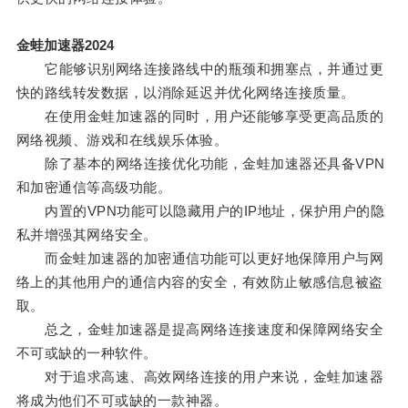
金蛙加速器2024
它能够识别网络连接路线中的瓶颈和拥塞点，并通过更
快的路线转发数据，以消除延迟并优化网络连接质量。
在使用金蛙加速器的同时，用户还能够享受更高品质的
网络视频、游戏和在线娱乐体验。
除了基本的网络连接优化功能，金蛙加速器还具备VPN
和加密通信等高级功能。
内置的VPN功能可以隐藏用户的IP地址，保护用户的隐
私并增强其网络安全。
而金蛙加速器的加密通信功能可以更好地保障用户与网
络上的其他用户的通信内容的安全，有效防止敏感信息被盗
取。
总之，金蛙加速器是提高网络连接速度和保障网络安全
不可或缺的一种软件。
对于追求高速、高效网络连接的用户来说，金蛙加速器
将成为他们不可或缺的一款神器。