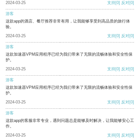
2024-03-25
支持
[0]
反对
[0]
游客
这款app的酒店、餐厅推荐非常有用，让我能够享受到高品质的旅行体
验。
2024-03-25
支持
[0]
反对
[0]
游客
这款加速器VPM应用程序已经为我们带来了无限的流畅体验和安全性保
护。
2024-03-25
支持
[0]
反对
[0]
游客
这款加速器VPM应用程序已经为我们带来了无限的流畅体验和安全性保
护。
2024-03-25
支持
[0]
反对
[0]
游客
这款app的客服非常专业，遇到问题总是能够及时解决，让我能够安心工
作。
2024-03-25
支持
[0]
反对
[0]