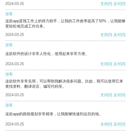
2024-03-25
支持
[0]
反对
[0]
游客
这款app是我工作上的得力助手，让我的工作效率提高了50%，让我能够
更轻松地完成工作任务。
2024-03-25
支持
[0]
反对
[0]
游客
这款软件的设计非常人性化，使用起来非常方便。
2024-03-25
支持
[0]
反对
[0]
游客
这款软件非常实用，可以帮助我解决很多问题。比如，我可以使用它来
查找资料、翻译语言、编写代码等。
2024-03-25
支持
[0]
反对
[0]
游客
这款app的路线规划非常精准，让我能够快速到达目的地。
2024-03-25
支持
[0]
反对
[0]