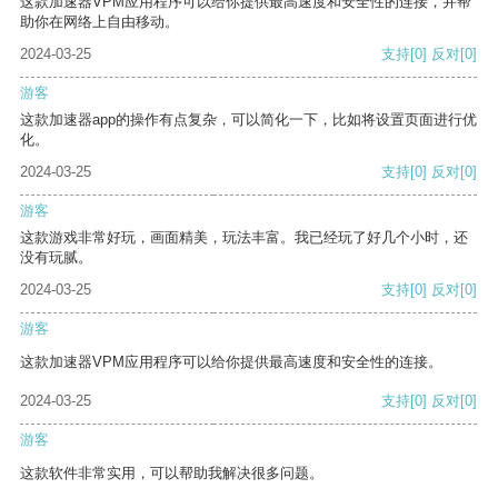
这款加速器VPM应用程序可以给你提供最高速度和安全性的连接，并帮
助你在网络上自由移动。
2024-03-25
支持
[0]
反对
[0]
游客
这款加速器app的操作有点复杂，可以简化一下，比如将设置页面进行优
化。
2024-03-25
支持
[0]
反对
[0]
游客
这款游戏非常好玩，画面精美，玩法丰富。我已经玩了好几个小时，还
没有玩腻。
2024-03-25
支持
[0]
反对
[0]
游客
这款加速器VPM应用程序可以给你提供最高速度和安全性的连接。
2024-03-25
支持
[0]
反对
[0]
游客
这款软件非常实用，可以帮助我解决很多问题。