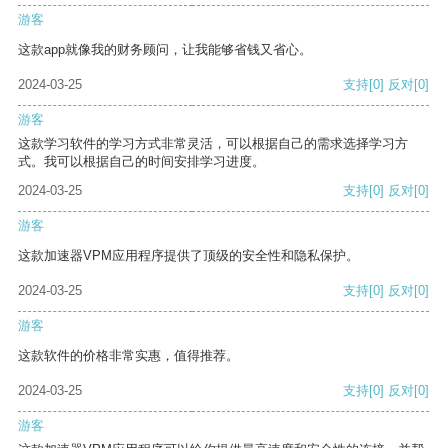
游客
这款app就像我的财务顾问，让我能够省钱又省心。
2024-03-25
支持
[0]
反对
[0]
游客
这款学习软件的学习方式非常灵活，可以根据自己的需求选择学习方
式。我可以根据自己的时间安排学习进度。
2024-03-25
支持
[0]
反对
[0]
游客
这款加速器VPM应用程序提供了顶级的安全性和隐私保护。
2024-03-25
支持
[0]
反对
[0]
游客
这款软件的价格非常实惠，值得推荐。
2024-03-25
支持
[0]
反对
[0]
游客