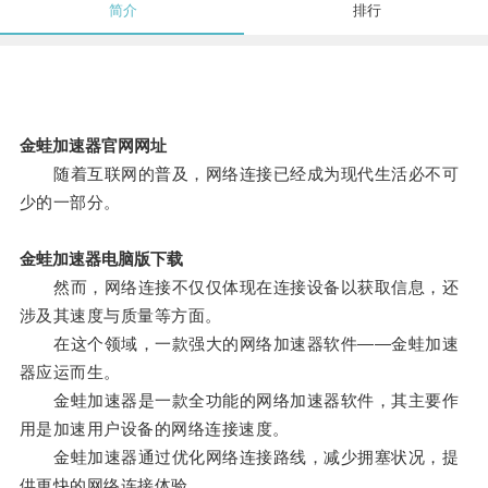
简介
排行
金蛙加速器官网网址
随着互联网的普及，网络连接已经成为现代生活必不可
少的一部分。
金蛙加速器电脑版下载
然而，网络连接不仅仅体现在连接设备以获取信息，还
涉及其速度与质量等方面。
在这个领域，一款强大的网络加速器软件——金蛙加速
器应运而生。
金蛙加速器是一款全功能的网络加速器软件，其主要作
用是加速用户设备的网络连接速度。
金蛙加速器通过优化网络连接路线，减少拥塞状况，提
供更快的网络连接体验。