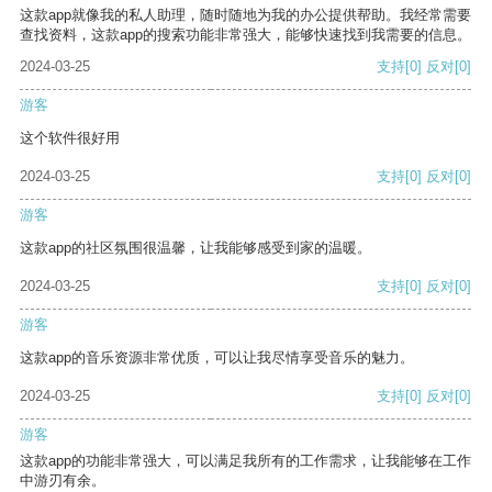
这款app就像我的私人助理，随时随地为我的办公提供帮助。我经常需要
查找资料，这款app的搜索功能非常强大，能够快速找到我需要的信息。
2024-03-25
支持
[0]
反对
[0]
游客
这个软件很好用
2024-03-25
支持
[0]
反对
[0]
游客
这款app的社区氛围很温馨，让我能够感受到家的温暖。
2024-03-25
支持
[0]
反对
[0]
游客
这款app的音乐资源非常优质，可以让我尽情享受音乐的魅力。
2024-03-25
支持
[0]
反对
[0]
游客
这款app的功能非常强大，可以满足我所有的工作需求，让我能够在工作
中游刃有余。