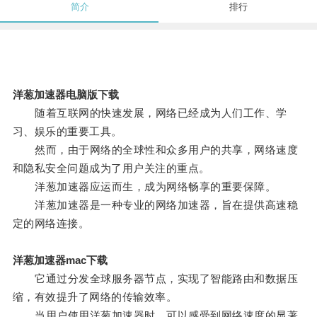
简介
排行
洋葱加速器电脑版下载
随着互联网的快速发展，网络已经成为人们工作、学
习、娱乐的重要工具。
然而，由于网络的全球性和众多用户的共享，网络速度
和隐私安全问题成为了用户关注的重点。
洋葱加速器应运而生，成为网络畅享的重要保障。
洋葱加速器是一种专业的网络加速器，旨在提供高速稳
定的网络连接。
洋葱加速器mac下载
它通过分发全球服务器节点，实现了智能路由和数据压
缩，有效提升了网络的传输效率。
当用户使用洋葱加速器时，可以感受到网络速度的显著