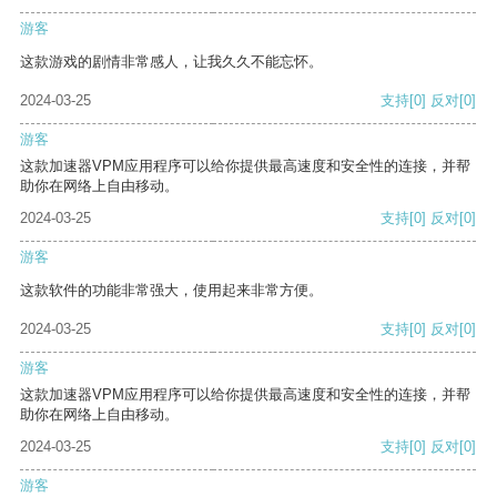
游客
这款游戏的剧情非常感人，让我久久不能忘怀。
2024-03-25
支持
[0]
反对
[0]
游客
这款加速器VPM应用程序可以给你提供最高速度和安全性的连接，并帮
助你在网络上自由移动。
2024-03-25
支持
[0]
反对
[0]
游客
这款软件的功能非常强大，使用起来非常方便。
2024-03-25
支持
[0]
反对
[0]
游客
这款加速器VPM应用程序可以给你提供最高速度和安全性的连接，并帮
助你在网络上自由移动。
2024-03-25
支持
[0]
反对
[0]
游客