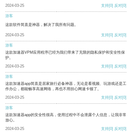
2024-03-25
支持
[0]
反对
[0]
游客
这款软件简直是神器，解决了我所有问题。
2024-03-25
支持
[0]
反对
[0]
游客
这款加速器VPM应用程序已经为我们带来了无限的隐私保护和安全性保
护。
2024-03-25
支持
[0]
反对
[0]
游客
这款加速器app简直是居家旅行必备神器，无论是看视频、玩游戏还是工
作办公，都能畅享高速网络，再也不用担心网速卡顿了。
2024-03-25
支持
[0]
反对
[0]
游客
这款加速器app的安全性很高，使用过程中不会泄露个人信息，让我非常
放心。
2024-03-25
支持
[0]
反对
[0]