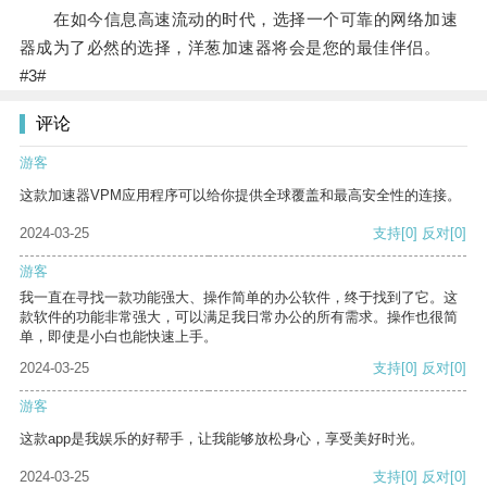
在如今信息高速流动的时代，选择一个可靠的网络加速
器成为了必然的选择，洋葱加速器将会是您的最佳伴侣。
#3#
评论
游客
这款加速器VPM应用程序可以给你提供全球覆盖和最高安全性的连接。
2024-03-25
支持
[0]
反对
[0]
游客
我一直在寻找一款功能强大、操作简单的办公软件，终于找到了它。这
款软件的功能非常强大，可以满足我日常办公的所有需求。操作也很简
单，即使是小白也能快速上手。
2024-03-25
支持
[0]
反对
[0]
游客
这款app是我娱乐的好帮手，让我能够放松身心，享受美好时光。
2024-03-25
支持
[0]
反对
[0]