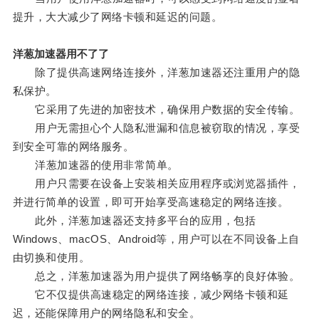
提升，大大减少了网络卡顿和延迟的问题。
洋葱加速器用不了了
除了提供高速网络连接外，洋葱加速器还注重用户的隐
私保护。
它采用了先进的加密技术，确保用户数据的安全传输。
用户无需担心个人隐私泄漏和信息被窃取的情况，享受
到安全可靠的网络服务。
洋葱加速器的使用非常简单。
用户只需要在设备上安装相关应用程序或浏览器插件，
并进行简单的设置，即可开始享受高速稳定的网络连接。
此外，洋葱加速器还支持多平台的应用，包括
Windows、macOS、Android等，用户可以在不同设备上自
由切换和使用。
总之，洋葱加速器为用户提供了网络畅享的良好体验。
它不仅提供高速稳定的网络连接，减少网络卡顿和延
迟，还能保障用户的网络隐私和安全。