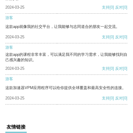
2024-03-25
支持
[0]
反对
[0]
游客
这款app就像我的社交平台，让我能够与志同道合的朋友一起交流。
2024-03-25
支持
[0]
反对
[0]
游客
这款app的课程非常丰富，可以满足我不同的学习需求，让我能够找到自
己感兴趣的知识。
2024-03-25
支持
[0]
反对
[0]
游客
这款加速器VPM应用程序可以给你提供全球覆盖和最高安全性的连接。
2024-03-25
支持
[0]
反对
[0]
友情链接