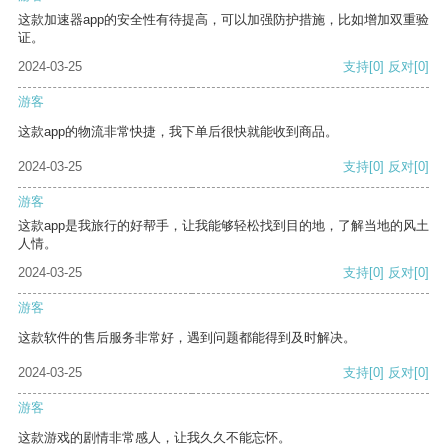
这款加速器app的安全性有待提高，可以加强防护措施，比如增加双重验
证。
2024-03-25
支持
[0]
反对
[0]
游客
这款app的物流非常快捷，我下单后很快就能收到商品。
2024-03-25
支持
[0]
反对
[0]
游客
这款app是我旅行的好帮手，让我能够轻松找到目的地，了解当地的风土
人情。
2024-03-25
支持
[0]
反对
[0]
游客
这款软件的售后服务非常好，遇到问题都能得到及时解决。
2024-03-25
支持
[0]
反对
[0]
游客
这款游戏的剧情非常感人，让我久久不能忘怀。