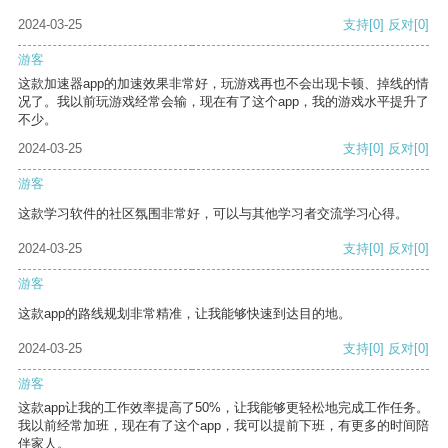
2024-03-25
支持
[0]
反对
[0]
游客
这款加速器app的加速效果非常好，玩游戏再也不会出现卡顿、掉线的情
况了。我以前玩游戏经常会输，现在有了这个app，我的游戏水平提升了
不少。
2024-03-25
支持
[0]
反对
[0]
游客
这款学习软件的社区氛围非常好，可以与其他学习者交流学习心得。
2024-03-25
支持
[0]
反对
[0]
游客
这款app的路线规划非常精准，让我能够快速到达目的地。
2024-03-25
支持
[0]
反对
[0]
游客
这款app让我的工作效率提高了50%，让我能够更轻松地完成工作任务。
我以前经常加班，现在有了这个app，我可以提前下班，有更多的时间陪
伴家人。