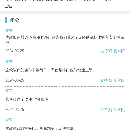
#3#
评论
游客
这款加速器VPM应用程序已经为我们带来了无限的流畅体验和安全性保
护。
2024-03-25
支持
[0]
反对
[0]
游客
这款软件的操作非常简单，即使是小白也能快速上手。
2024-03-25
支持
[0]
反对
[0]
游客
我喜欢这个软件 作者加油
2024-03-25
支持
[0]
反对
[0]
游客
这款游戏非常好玩，画面精美，玩法丰富。