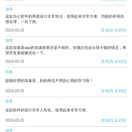
游客
这款办公软件的界面设计非常简洁，使用起来非常方便。功能的布局也
很合理，一目了然。
2024-03-25
支持
[0]
反对
[0]
游客
这款加速器app的加速效果还是不错的，但偶尔也会出现卡顿的情况，希
望开发者能够优化一下。
2024-03-25
支持
[0]
反对
[0]
游客
超级好用的加速器，妈妈再也不用担心我的学习啦！
2024-03-25
支持
[0]
反对
[0]
游客
这款软件的设计非常人性化，使用起来非常方便。
2024-03-25
支持
[0]
反对
[0]
游客