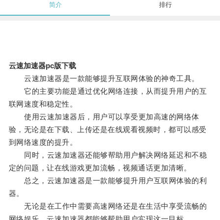
简介
排行
云速加速器pc版下载
云速加速器是一款能够提升互联网体验的神奇工具。
它的主要功能是通过优化网络连接，从而提升用户的互
联网速度和稳定性。
使用云速加速器后，用户可以享受更加高速的网络体
验，无论是在下载、上传还是在线观看视频时，都可以感受
到网络速度的提升。
同时，云速加速器还能够帮助用户解决网络延迟和不稳
定的问题，让在线游戏更加流畅，视频通话更加清晰。
总之，云速加速器是一款能够提升用户互联网体验的利
器。
无论是在工作中需要高速网络还是在生活中享受流畅的
网络娱乐，云速加速器都能够帮助用户实现这一目标。