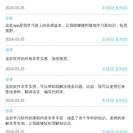
2024-03-25
支持
[0]
反对
[0]
游客
这款app是我学习路上的良师益友，让我能够随时随地学习新知识，拓宽
视野。
2024-03-25
支持
[0]
反对
[0]
游客
这款软件的价格非常实惠，值得推荐。
2024-03-25
支持
[0]
反对
[0]
游客
这款软件非常实用，可以帮助我解决很多问题。比如，我可以使用它来
查找资料、翻译语言、编写代码等。
2024-03-25
支持
[0]
反对
[0]
游客
这款学习软件的课程内容非常丰富，涵盖了各个学科的知识。老师的讲
解非常生动，让我能够轻松理解知识点。
2024-03-25
支持
[0]
反对
[0]