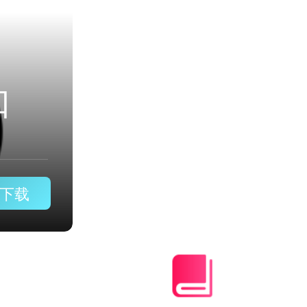
黑洞加速器永久免费版安卓v1
下载