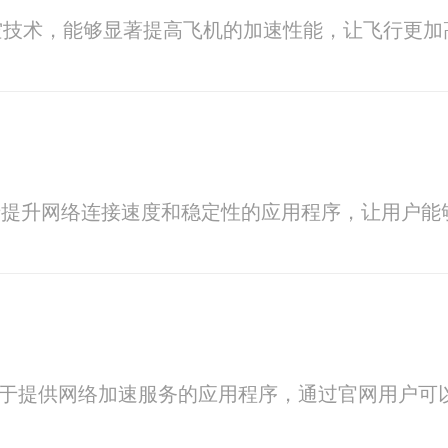
航空技术，能够显著提高飞机的加速性能，让飞行更加
款专注于提升网络连接速度和稳定性的应用程序，让用
注于提供网络加速服务的应用程序，通过官网用户可