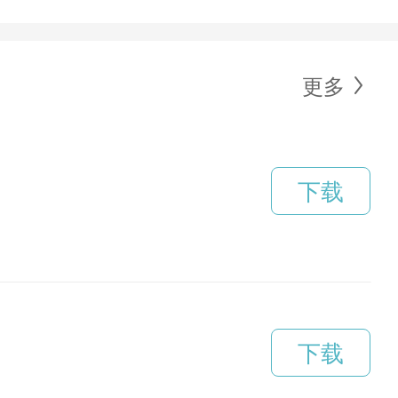
更多
下载
下载