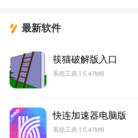
最新软件
筷猫破解版入口
系统工具
5.47MB
快连加速器电脑版
系统工具
5.47MB