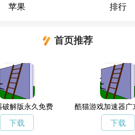
苹果
排行
首页推荐
器破解版永久免费
酷猫游戏加速器广
下载
下载