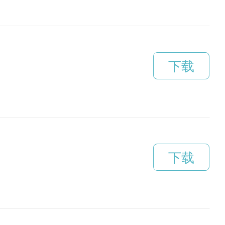
下载
下载