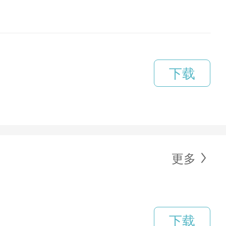
下载
更多
下载