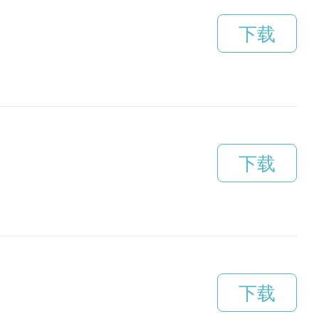
下载
下载
下载