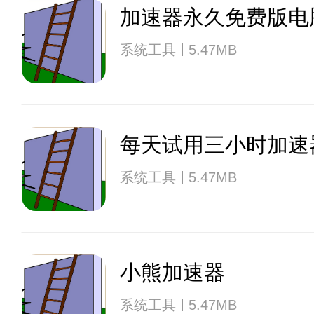
加速器永久免费版电
系统工具
5.47MB
每天试用三小时加速
系统工具
5.47MB
小熊加速器
系统工具
5.47MB