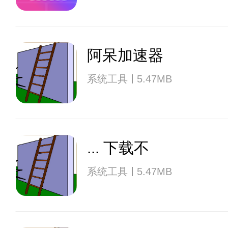
阿呆加速器
系统工具
5.47MB
... 下载不
系统工具
5.47MB