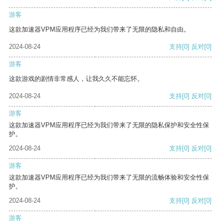
游客
这款加速器VPM应用程序已经为我们带来了无限的隐私和自由。
2024-08-24
支持
[0]
反对
[0]
游客
这款游戏的剧情非常感人，让我久久不能忘怀。
2024-08-24
支持
[0]
反对
[0]
游客
这款加速器VPM应用程序已经为我们带来了无限的隐私保护和安全性保
护。
2024-08-24
支持
[0]
反对
[0]
游客
这款加速器VPM应用程序已经为我们带来了无限的流畅体验和安全性保
护。
2024-08-24
支持
[0]
反对
[0]
游客