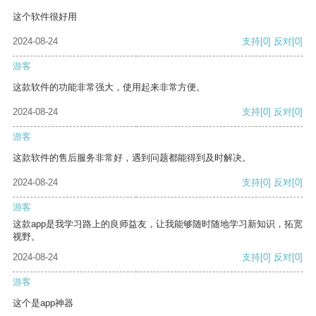
这个软件很好用
2024-08-24
支持
[0]
反对
[0]
游客
这款软件的功能非常强大，使用起来非常方便。
2024-08-24
支持
[0]
反对
[0]
游客
这款软件的售后服务非常好，遇到问题都能得到及时解决。
2024-08-24
支持
[0]
反对
[0]
游客
这款app是我学习路上的良师益友，让我能够随时随地学习新知识，拓宽
视野。
2024-08-24
支持
[0]
反对
[0]
游客
这个是app神器