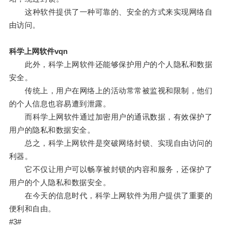
这种软件提供了一种可靠的、安全的方式来实现网络自
由访问。
科学上网软件vqn
此外，科学上网软件还能够保护用户的个人隐私和数据
安全。
传统上，用户在网络上的活动常常被监视和限制，他们
的个人信息也容易遭到泄露。
而科学上网软件通过加密用户的通讯数据，有效保护了
用户的隐私和数据安全。
总之，科学上网软件是突破网络封锁、实现自由访问的
利器。
它不仅让用户可以畅享被封锁的内容和服务，还保护了
用户的个人隐私和数据安全。
在今天的信息时代，科学上网软件为用户提供了重要的
便利和自由。
#3#