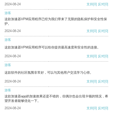
2024-08-24
支持
[0]
反对
[0]
游客
这款加速器VPM应用程序已经为我们带来了无限的隐私保护和安全性保
护。
2024-08-24
支持
[0]
反对
[0]
游客
这款加速器VPM应用程序可以给你提供最高速度和安全性的连接。
2024-08-24
支持
[0]
反对
[0]
游客
这款软件的社区氛围非常好，可以与其他用户交流学习心得。
2024-08-24
支持
[0]
反对
[0]
游客
这款加速器app的加速效果还是不错的，但偶尔也会出现卡顿的情况，希
望开发者能够优化一下。
2024-08-24
支持
[0]
反对
[0]