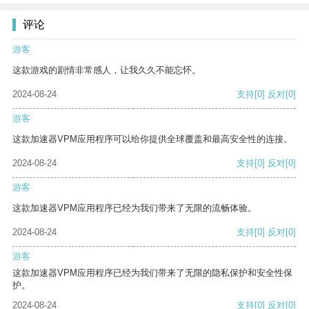
评论
游客
这款游戏的剧情非常感人，让我久久不能忘怀。
2024-08-24
支持
[0]
反对
[0]
游客
这款加速器VPM应用程序可以给你提供全球覆盖和最高安全性的连接。
2024-08-24
支持
[0]
反对
[0]
游客
这款加速器VPM应用程序已经为我们带来了无限的流畅体验。
2024-08-24
支持
[0]
反对
[0]
游客
这款加速器VPM应用程序已经为我们带来了无限的隐私保护和安全性保
护。
2024-08-24
支持
[0]
反对
[0]