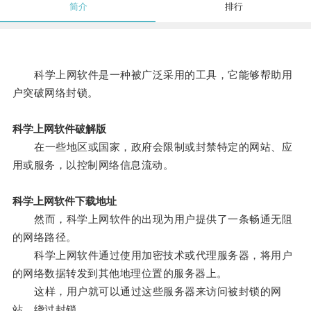
简介
排行
科学上网软件是一种被广泛采用的工具，它能够帮助用
户突破网络封锁。
科学上网软件破解版
在一些地区或国家，政府会限制或封禁特定的网站、应
用或服务，以控制网络信息流动。
科学上网软件下载地址
然而，科学上网软件的出现为用户提供了一条畅通无阻
的网络路径。
科学上网软件通过使用加密技术或代理服务器，将用户
的网络数据转发到其他地理位置的服务器上。
这样，用户就可以通过这些服务器来访问被封锁的网
站，绕过封锁。