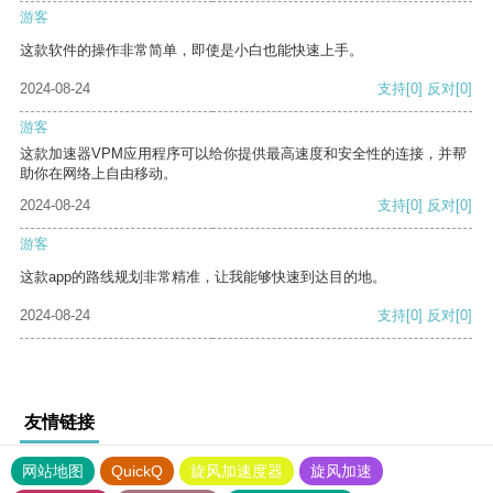
游客
这款软件的操作非常简单，即使是小白也能快速上手。
2024-08-24
支持
[0]
反对
[0]
游客
这款加速器VPM应用程序可以给你提供最高速度和安全性的连接，并帮
助你在网络上自由移动。
2024-08-24
支持
[0]
反对
[0]
游客
这款app的路线规划非常精准，让我能够快速到达目的地。
2024-08-24
支持
[0]
反对
[0]
友情链接
网站地图
QuickQ
旋风加速度器
旋风加速