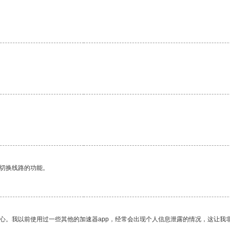
。
动切换线路的功能。
放心。我以前使用过一些其他的加速器app，经常会出现个人信息泄露的情况，这让我