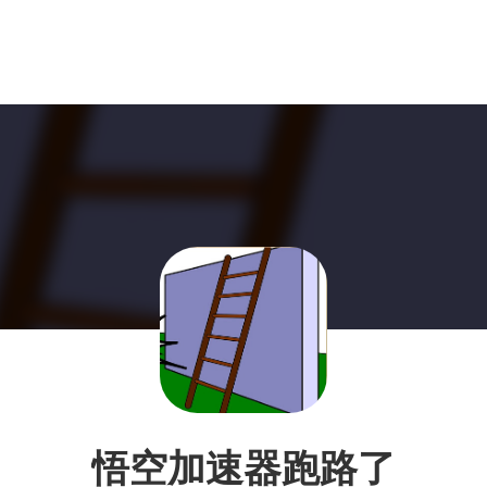
悟空加速器跑路了