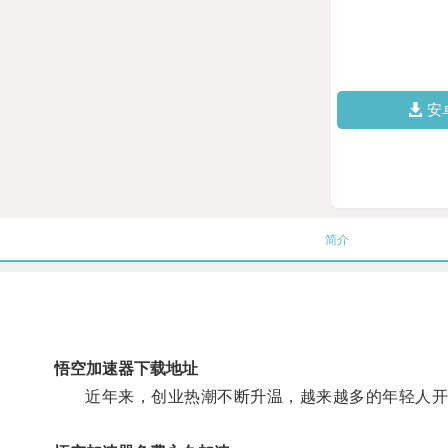
安
简介
悟空加速器下载地址
近年来，创业热潮不断升温，越来越多的年轻人开