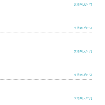
支持
[0]
反对
[0]
支持
[0]
反对
[0]
支持
[0]
反对
[0]
支持
[0]
反对
[0]
支持
[0]
反对
[0]