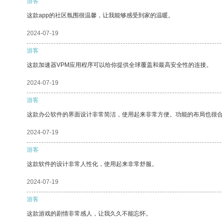
游客
这款app的社区氛围很温馨，让我能够感受到家的温暖。
2024-07-19
游客
这款加速器VPM应用程序可以给你提供全球覆盖和最高安全性的连接。
2024-07-19
游客
这款办公软件的界面设计非常简洁，使用起来非常方便。功能的布局也很
2024-07-19
游客
这款软件的设计非常人性化，使用起来非常舒服。
2024-07-19
游客
这款游戏的剧情非常感人，让我久久不能忘怀。