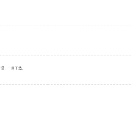
合理，一目了然。