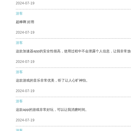
2024-07-19
游客
超棒啊 好用
2024-07-19
游客
这款加速器app的安全性很高，使用过程中不会泄露个人信息，让我非常放
2024-07-19
游客
这款游戏的音乐非常优美，听了让人心旷神怡。
2024-07-19
游客
这款app的游戏非常好玩，可以让我消磨时间。
2024-07-19
游客