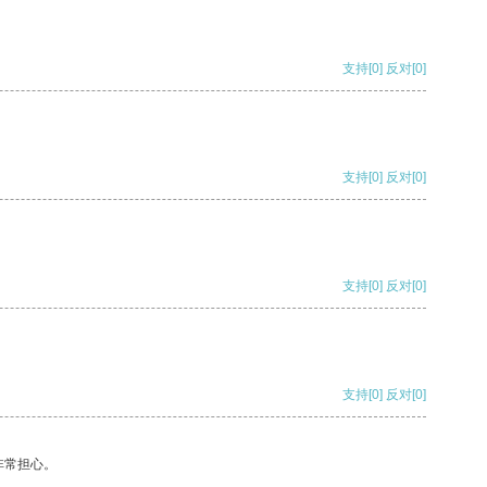
支持
[0]
反对
[0]
支持
[0]
反对
[0]
支持
[0]
反对
[0]
支持
[0]
反对
[0]
非常担心。