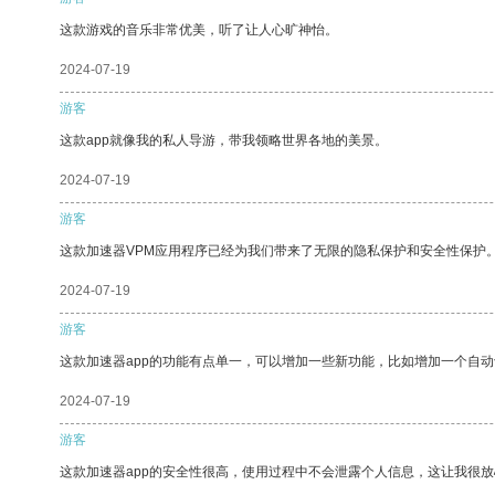
这款游戏的音乐非常优美，听了让人心旷神怡。
2024-07-19
游客
这款app就像我的私人导游，带我领略世界各地的美景。
2024-07-19
游客
这款加速器VPM应用程序已经为我们带来了无限的隐私保护和安全性保护
2024-07-19
游客
这款加速器app的功能有点单一，可以增加一些新功能，比如增加一个自
2024-07-19
游客
这款加速器app的安全性很高，使用过程中不会泄露个人信息，这让我很