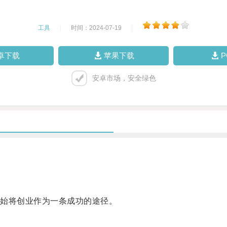
工具
|
时间：2024-07-19
|
卓下载
苹果下载
安卓市场，安全绿色
始将创业作为一条成功的途径。