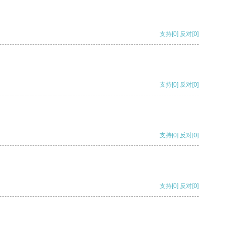
支持
[0]
反对
[0]
支持
[0]
反对
[0]
支持
[0]
反对
[0]
支持
[0]
反对
[0]