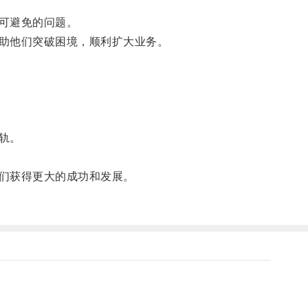
可避免的问题。
助他们突破困境，顺利扩大业务。
轨。
们获得更大的成功和发展。