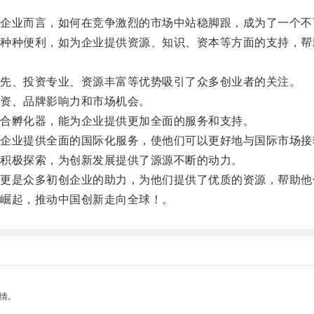
业而言，如何在竞争激烈的市场中站稳脚跟，成为了一个不
种便利，如为企业提供资源、知识、资本等方面的支持，帮
先、投资专业、资源丰富等优势吸引了众多创业者的关注。
资、品牌影响力和市场机会。
合孵化器，能为企业提供更加全面的服务和支持。
业提供全面的国际化服务，使他们可以更好地与国际市场接
积极探索，为创新发展提供了源源不断的动力。
是众多初创企业的助力，为他们提供了优质的资源，帮助他
崛起，推动中国创新走向全球！。
情。