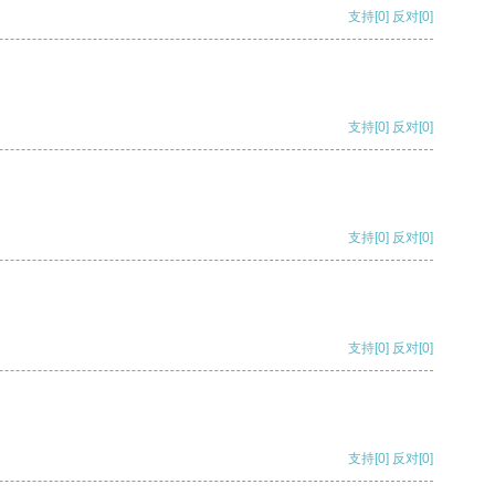
支持
[0]
反对
[0]
支持
[0]
反对
[0]
支持
[0]
反对
[0]
支持
[0]
反对
[0]
支持
[0]
反对
[0]