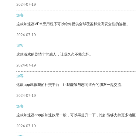
2024-07-19
游客
这款加速器VPM应用程序可以给你提供全球覆盖和最高安全性的连接。
2024-07-19
游客
这款游戏的剧情非常感人，让我久久不能忘怀。
2024-07-19
游客
这款app就像我的社交平台，让我能够与志同道合的朋友一起交流。
2024-07-19
游客
这款加速器app的加速效果一般，可以再提升一下，比如能够支持更多地
2024-07-19