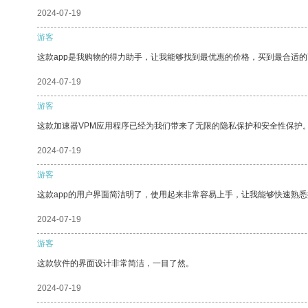
2024-07-19
游客
这款app是我购物的得力助手，让我能够找到最优惠的价格，买到最合适
2024-07-19
游客
这款加速器VPM应用程序已经为我们带来了无限的隐私保护和安全性保护
2024-07-19
游客
这款app的用户界面简洁明了，使用起来非常容易上手，让我能够快速熟
2024-07-19
游客
这款软件的界面设计非常简洁，一目了然。
2024-07-19