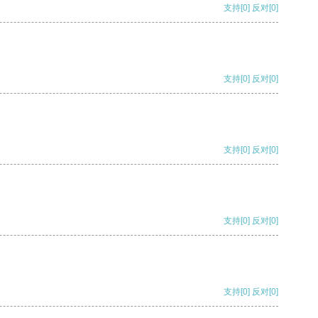
支持
[0]
反对
[0]
支持
[0]
反对
[0]
支持
[0]
反对
[0]
支持
[0]
反对
[0]
支持
[0]
反对
[0]