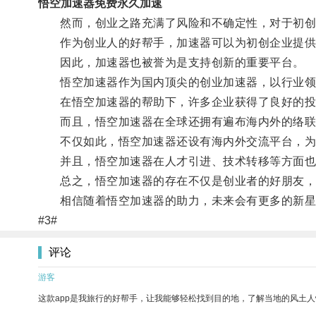
悟空加速器免费永久加速
然而，创业之路充满了风险和不确定性，对于初创企
作为创业人的好帮手，加速器可以为初创企业提供种
因此，加速器也被誉为是支持创新的重要平台。
悟空加速器作为国内顶尖的创业加速器，以行业领
在悟空加速器的帮助下，许多企业获得了良好的投
而且，悟空加速器在全球还拥有遍布海内外的络联
不仅如此，悟空加速器还设有海内外交流平台，为企
并且，悟空加速器在人才引进、技术转移等方面也
总之，悟空加速器的存在不仅是创业者的好朋友，更
相信随着悟空加速器的助力，未来会有更多的新星
#3#
评论
游客
这款app是我旅行的好帮手，让我能够轻松找到目的地，了解当地的风土人