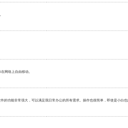
。
你在网络上自由移动。
软件的功能非常强大，可以满足我日常办公的所有需求。操作也很简单，即使是小白也