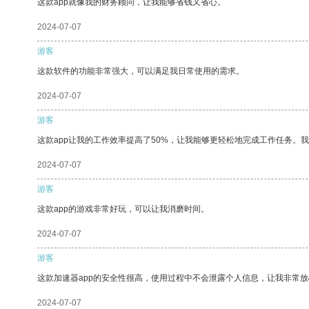
这款app就像我的财务顾问，让我能够省钱又省心。
2024-07-07
游客
这款软件的功能非常强大，可以满足我日常使用的需求。
2024-07-07
游客
这款app让我的工作效率提高了50%，让我能够更轻松地完成工作任务。
2024-07-07
游客
这款app的游戏非常好玩，可以让我消磨时间。
2024-07-07
游客
这款加速器app的安全性很高，使用过程中不会泄露个人信息，让我非常放
2024-07-07