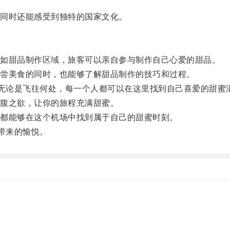
同时还能感受到独特的国家文化。
如甜品制作区域，旅客可以亲自参与制作自己心爱的甜品。
尝美食的同时，也能够了解甜品制作的技巧和过程。
无论是飞往何处，每一个人都可以在这里找到自己喜爱的甜蜜
腹之欲，让你的旅程充满甜蜜。
都能够在这个机场中找到属于自己的甜蜜时刻。
带来的愉悦。