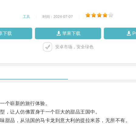
工具
|
时间：2024-07-07
|
卓下载
苹果下载
安卓市场，安全绿色
一个崭新的旅行体验。
型，让人仿佛置身于一个巨大的甜品王国中。
味甜品，从法国的马卡龙到意大利的提拉米苏，无所不有。