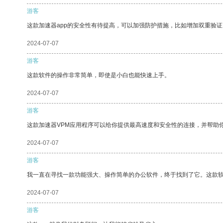
游客
这款加速器app的安全性有待提高，可以加强防护措施，比如增加双重验证
2024-07-07
游客
这款软件的操作非常简单，即使是小白也能快速上手。
2024-07-07
游客
这款加速器VPM应用程序可以给你提供最高速度和安全性的连接，并帮助
2024-07-07
游客
我一直在寻找一款功能强大、操作简单的办公软件，终于找到了它。这款
2024-07-07
游客