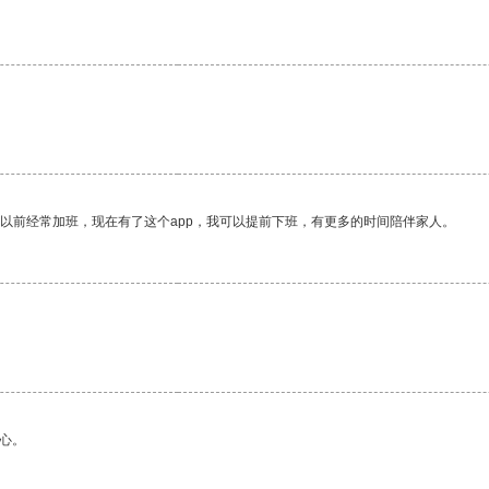
我以前经常加班，现在有了这个app，我可以提前下班，有更多的时间陪伴家人。
心。