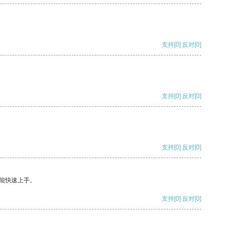
支持
[0]
反对
[0]
支持
[0]
反对
[0]
支持
[0]
反对
[0]
能快速上手。
支持
[0]
反对
[0]