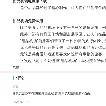
甜品机场电脑版下载
每个甜品都经过了精心制作，让人们在品尝美食的
甜品机场免费试用
除了美食，甜品机场还设有一系列的娱乐设施，例
此外，还有甜品工作坊和甜点展示区，让人们在品
“甜品机场”为旅客们带来了一种独特的旅行体验，
无论是平日旅行还是度假，甜品机场都能满足你口
无论是美食爱好者还是喜欢体验新奇事物的旅客，
下次起飞前，不妨选择“甜品机场”，享受美食给你
#3#
评论
游客
这款加速器VPM应用程序已经为我们带来了无限的隐私和自由。
2024-07-07