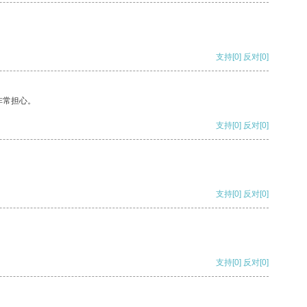
支持
[0]
反对
[0]
非常担心。
支持
[0]
反对
[0]
支持
[0]
反对
[0]
支持
[0]
反对
[0]