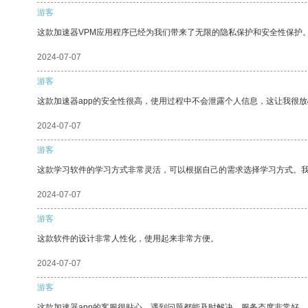
游客
这款加速器VPM应用程序已经为我们带来了无限的隐私保护和安全性保护
2024-07-07
游客
这款加速器app的安全性很高，使用过程中不会泄露个人信息，这让我很
2024-07-07
游客
这款学习软件的学习方式非常灵活，可以根据自己的需求选择学习方式。
2024-07-07
游客
这款软件的设计非常人性化，使用起来非常方便。
2024-07-07
游客
这款加速器app的客服很贴心，遇到问题都能及时解决，服务态度非常好。