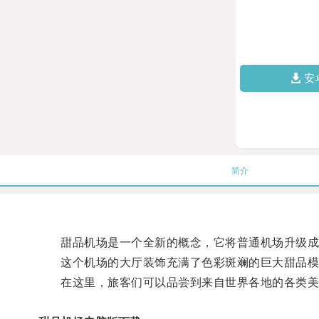
安
简介
甜品机场是一个全新的概念，它将普通机场升级成
这个机场的大厅装饰充满了色彩斑斓的巨大甜品模
在这里，旅客们可以品尝到来自世界各地的各类美