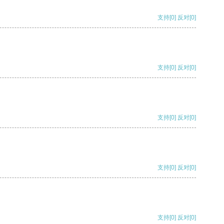
支持
[0]
反对
[0]
支持
[0]
反对
[0]
支持
[0]
反对
[0]
支持
[0]
反对
[0]
支持
[0]
反对
[0]