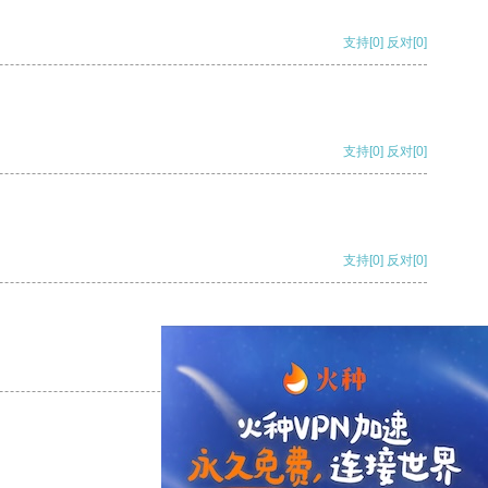
支持
[0]
反对
[0]
支持
[0]
反对
[0]
支持
[0]
反对
[0]
支持
[0]
反对
[0]
支持
[0]
反对
[0]