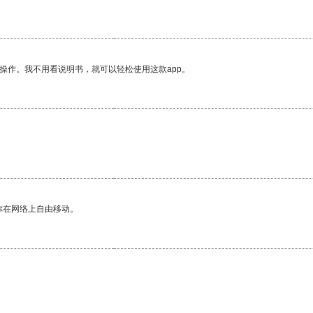
操作。我不用看说明书，就可以轻松使用这款app。
。
你在网络上自由移动。