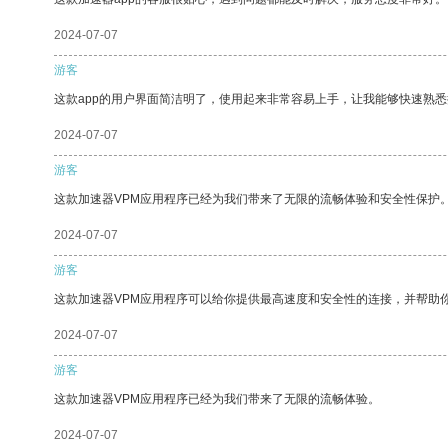
2024-07-07
游客
这款app的用户界面简洁明了，使用起来非常容易上手，让我能够快速熟悉
2024-07-07
游客
这款加速器VPM应用程序已经为我们带来了无限的流畅体验和安全性保护
2024-07-07
游客
这款加速器VPM应用程序可以给你提供最高速度和安全性的连接，并帮助
2024-07-07
游客
这款加速器VPM应用程序已经为我们带来了无限的流畅体验。
2024-07-07