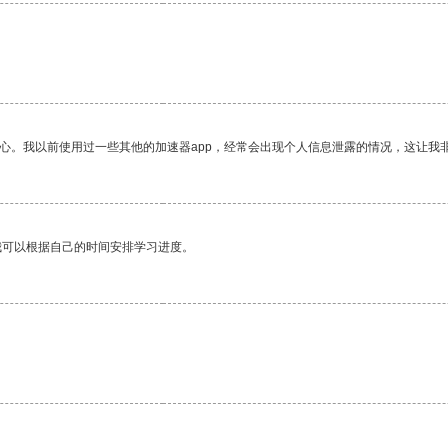
。
放心。我以前使用过一些其他的加速器app，经常会出现个人信息泄露的情况，这让我
我可以根据自己的时间安排学习进度。