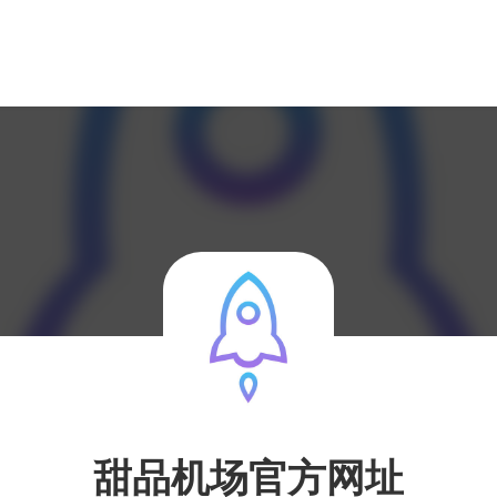
甜品机场官方网址