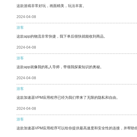
这款游戏非常好玩，画面精美，玩法丰富。
2024-04-08
游客
这款app的物流非常快捷，我下单后很快就能收到商品。
2024-04-08
游客
这款app就像我的私人导师，带领我探索知识的奥秘。
2024-04-08
游客
这款加速器VPM应用程序已经为我们带来了无限的隐私和自由。
2024-04-08
游客
这款加速器VPM应用程序可以给你提供最高速度和安全性的连接，并帮助