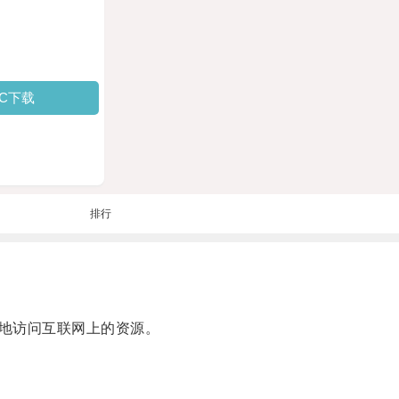
PC下载
排行
地访问互联网上的资源。