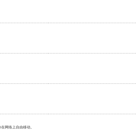
你在网络上自由移动。