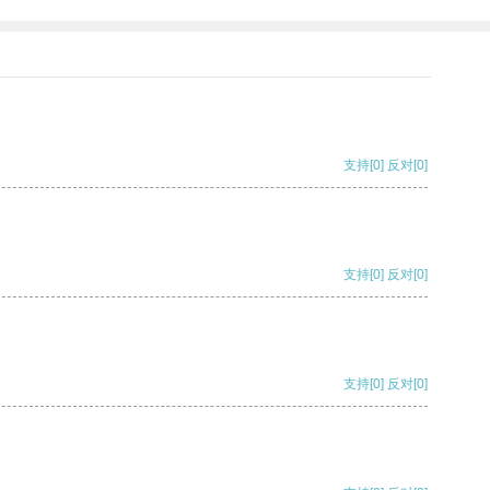
支持
[0]
反对
[0]
支持
[0]
反对
[0]
支持
[0]
反对
[0]