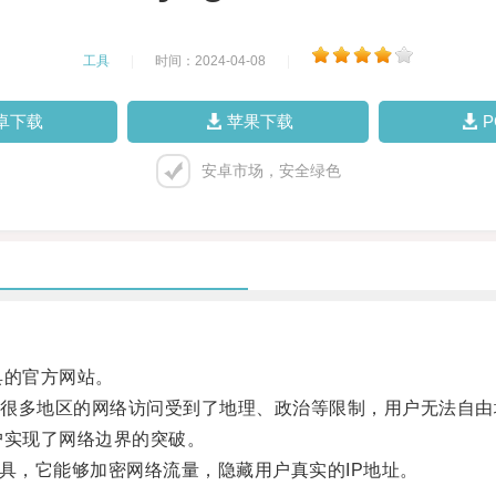
工具
|
时间：2024-04-08
|
卓下载
苹果下载
安卓市场，安全绿色
具的官方网站。
多地区的网络访问受到了地理、政治等限制，用户无法自由
户实现了网络边界的突破。
工具，它能够加密网络流量，隐藏用户真实的IP地址。