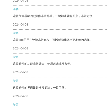
2024-04-08
游客
这款加速器app的操作非常简单，一键加速就能开启，非常方便。
2024-04-08
游客
这款app的用户评论非常真实，可以帮助我做出更准确的选择。
2024-04-08
游客
这款软件的功能非常强大，使用起来非常方便。
2024-04-08
游客
这款软件的界面设计非常简洁，一目了然。
2024-04-08
游客