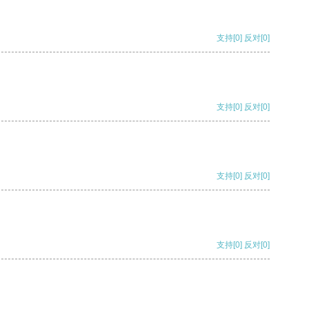
支持
[0]
反对
[0]
支持
[0]
反对
[0]
支持
[0]
反对
[0]
支持
[0]
反对
[0]