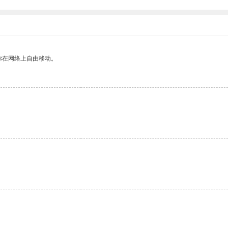
你在网络上自由移动。