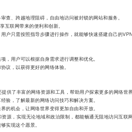
络审查、跨越地理阻碍，自由地访问被封锁的网站和服务。
享互联网带来的便利和创新。
，用户只需按照指导步骤进行操作，就能够快速搭建自己的VP
选项，用户可以根据自身需求进行调整和优化。
和协议，以获得更好的网络体验。
，还提供了丰富的网络资源和工具，帮助用户探索更多的网络世
享经验，了解最新的网络访问技巧和解决方案。
边界的机会，让网络世界变得更加自由和开放。
术和资源，实现无论地域和政治限制，都能畅通无阻地访问互联
能够实现这个愿景。