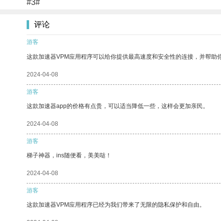
#3#
评论
游客
这款加速器VPM应用程序可以给你提供最高速度和安全性的连接，并帮助
2024-04-08
游客
这款加速器app的价格有点贵，可以适当降低一些，这样会更加亲民。
2024-04-08
游客
梯子神器，ins随便看，美美哒！
2024-04-08
游客
这款加速器VPM应用程序已经为我们带来了无限的隐私保护和自由。