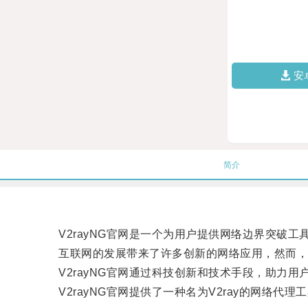
安
简介
V2rayNG官网是一个为用户提供网络边界突破工
互联网的发展带来了许多创新的网络应用，然而，很
V2rayNG官网通过科技创新和技术手段，助力用
V2rayNG官网提供了一种名为V2ray的网络代理