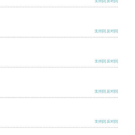
支持
[0]
反对
[0]
支持
[0]
反对
[0]
支持
[0]
反对
[0]
支持
[0]
反对
[0]
支持
[0]
反对
[0]