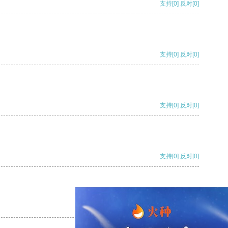
支持
[0]
反对
[0]
支持
[0]
反对
[0]
支持
[0]
反对
[0]
支持
[0]
反对
[0]
支持
[0]
反对
[0]