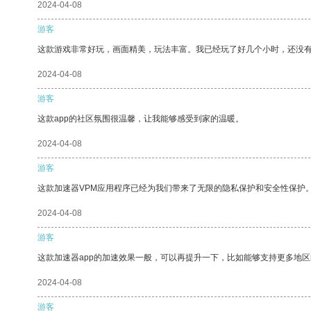
2024-04-08
游客
这款游戏非常好玩，画面精美，玩法丰富。我已经玩了好几个小时，还没
2024-04-08
游客
这款app的社区氛围很温馨，让我能够感受到家的温暖。
2024-04-08
游客
这款加速器VPM应用程序已经为我们带来了无限的隐私保护和安全性保护
2024-04-08
游客
这款加速器app的加速效果一般，可以再提升一下，比如能够支持更多地
2024-04-08
游客