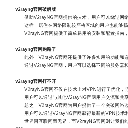
v2rayng官网破解版
借助V2rayNG官网提供的技术，用户可以绕过网
这样，居住在网络限制较严格区域的用户也能够畅
V2rayNG官网提供了简单易用的安装和配置指南
v2rayng官网跑路了
此外，V2rayNG官网还提供了许多实用的功能和
通过V2rayNG官网，用户可以选择不同的服务器
v2rayng官网打不开
V2rayNG官网不仅在技术上对VPN进行了优化
用户可以通过与其他V2rayNG官网用户交流和共
总之，V2rayNG官网为用户提供了一个突破网络
用户可以通过V2rayNG官网获得最新的VPN技
世界因互联网而无界，而V2rayNG官网则让我们